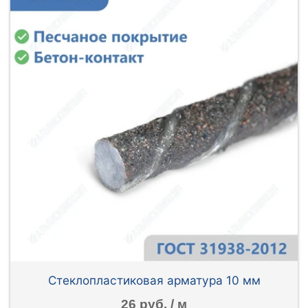
Стеклопластиковая арматура 10 мм
26 руб. / м