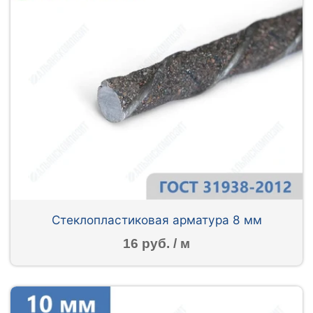
Стеклопластиковая арматура 8 мм
16 руб. / м