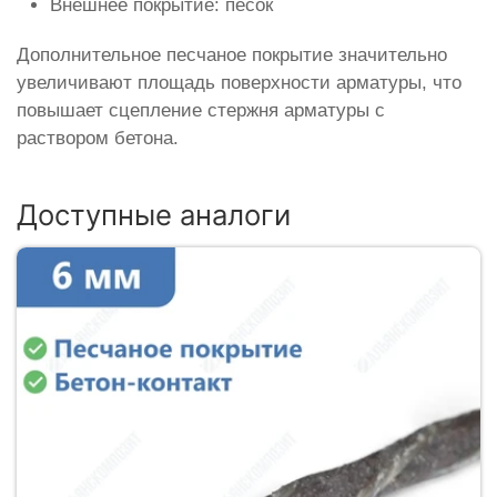
Внешнее покрытие: песок
Дополнительное песчаное покрытие значительно
увеличивают площадь поверхности арматуры, что
повышает сцепление стержня арматуры с
раствором бетона.
Доступные аналоги