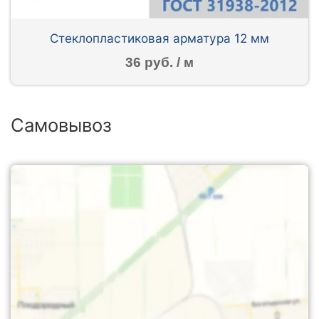
Стеклопластиковая арматура 12 мм
36 руб. / м
Самовывоз