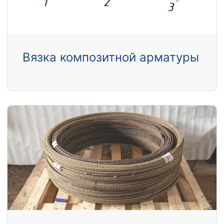
Вязка композитной арматуры