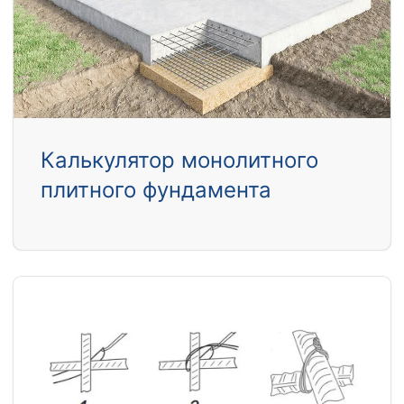
Калькулятор монолитного
плитного фундамента