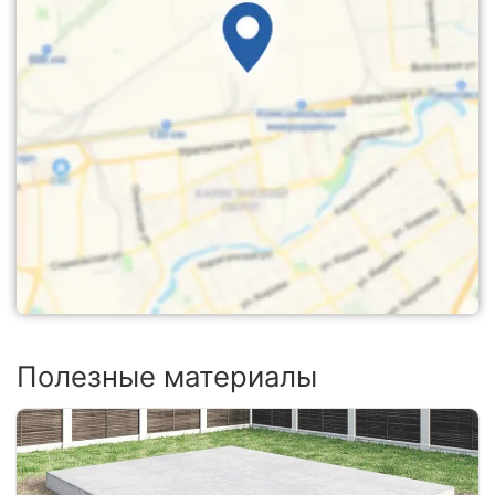
Полезные материалы