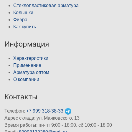
Стеклопластиковая арматура
Колышки
Фибра
Как купить
Информация
Характеристики
Применение
Арматура оптом
О компании
Контакты
Телефон:
+7 999 318-38-33
Адрес склада: ул. Маяковского, 13
Время работы: пн-пт 9:00 - 18:00, сб 10:00 - 18:00