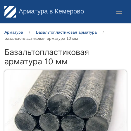
Арматура в Кемерово
Арматура
Базальтопластиковая арматура
Базальтопластиковая арматура 10 мм
Базальтопластиковая
арматура 10 мм