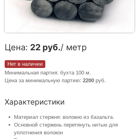
Цена:
22 руб.
/ метр
Нет в наличии
Минимальная партия: бухта 100 м.
Цена за минимальную партию:
2200
руб.
Характеристики
Материал стержня: волокно из базальта.
Основной стержень перетянуть нитью для
уплотнения волокон