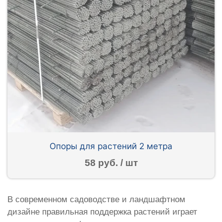
Опоры для растений 2 метра
58 руб. / шт
В современном садоводстве и ландшафтном
дизайне правильная поддержка растений играет