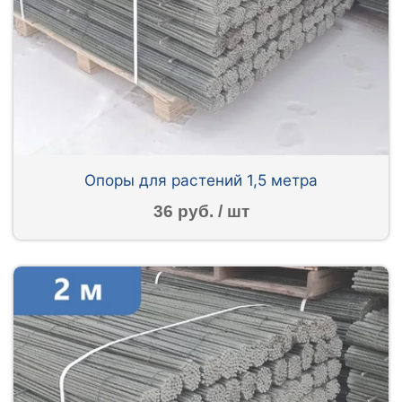
Опоры для растений 1,5 метра
36 руб. / шт