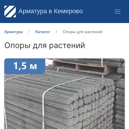
Арматура в Кемерово
Арматура
Каталог
Опоры для растений
Опоры для растений