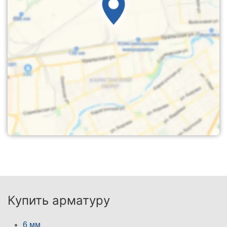
Купить арматуру
6 мм