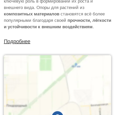
ключевую роль в формировании их роста и
внешнего вида. Опоры для растений из
композитных материалов
становятся всё более
популярными благодаря своей
прочности, лёгкости
и устойчивости к внешним воздействиям
.
Подробнее