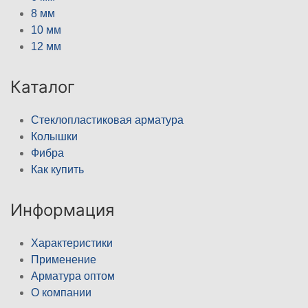
8 мм
10 мм
12 мм
Каталог
Стеклопластиковая арматура
Колышки
Фибра
Как купить
Информация
Характеристики
Применение
Арматура оптом
О компании