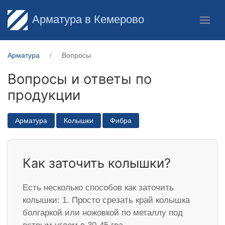
Арматура в Кемерово
Арматура
Вопросы
Вопросы и ответы по
продукции
Арматура
Колышки
Фибра
Как заточить колышки?
Есть несколько способов как заточить
колышки: 1. Просто срезать край колышка
болгаркой или ножовкой по металлу под