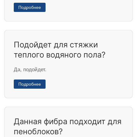
Подробнее
Подойдет для стяжки
теплого водяного пола?
Да, подойдет.
Подробнее
Данная фибра подходит для
пеноблоков?