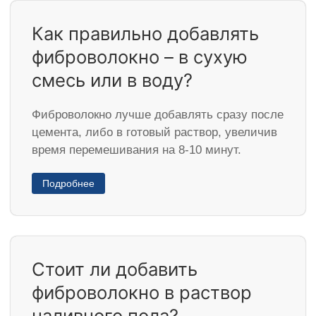
Как правильно добавлять
фиброволокно – в сухую
смесь или в воду?
Фиброволокно лучше добавлять сразу после
цемента, либо в готовый раствор, увеличив
время перемешивания на 8-10 минут.
Подробнее
Стоит ли добавить
фиброволокно в раствор
наливного пола?