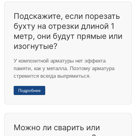
Подскажите, если порезать
бухту на отрезки длиной 1
метр, они будут прямые или
изогнутые?
У композитной арматуры нет эффекта
памяти, как у металла. Поэтому арматура
стремится всегда выпрямиться.
Подробнее
Можно ли сварить или