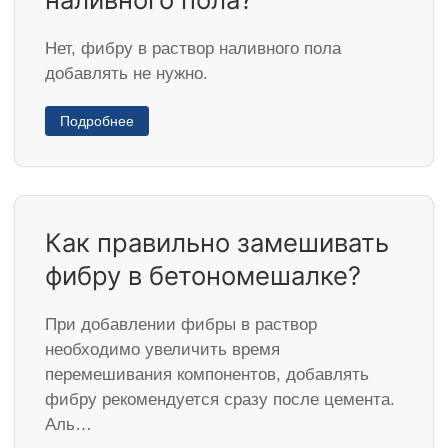
Нет, фибру в раствор наливного пола
добавлять не нужно.
Подробнее
Как правильно замешивать
фибру в бетономешалке?
При добавлении фибры в раствор
необходимо увеличить время
перемешивания компонентов, добавлять
фибру рекомендуется сразу после цемента.
Аль…