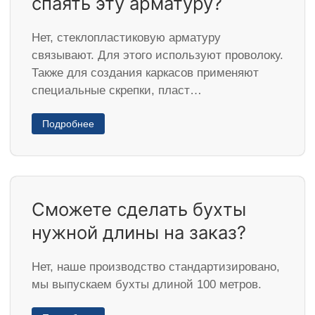
спаять эту арматуру?
Нет, стеклопластиковую арматуру
связывают. Для этого используют проволоку.
Также для создания каркасов применяют
специальные скрепки, пласт…
Подробнее
Сможете сделать бухты
нужной длины на заказ?
Нет, наше производство стандартизировано,
мы выпускаем бухты длиной 100 метров.