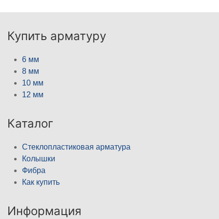
Купить арматуру
6 мм
8 мм
10 мм
12 мм
Каталог
Стеклопластиковая арматура
Колышки
Фибра
Как купить
Информация