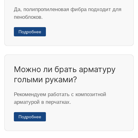
Да, полипропиленовая фибра подходит для
пеноблоков.
Подробнее
Можно ли брать арматуру
голыми руками?
Рекомендуем работать с композитной
арматурой в перчатках.
Подробнее