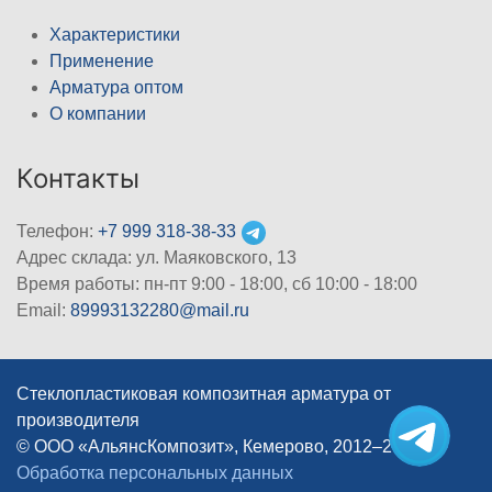
Характеристики
Применение
Арматура оптом
О компании
Контакты
Телефон:
+7 999 318-38-33
Адрес склада: ул. Маяковского, 13
Время работы: пн-пт 9:00 - 18:00, сб 10:00 - 18:00
Email:
89993132280@mail.ru
Стеклопластиковая композитная арматура от
производителя
© ООО «АльянсКомпозит», Кемерово, 2012–2026
|
Обработка персональных данных