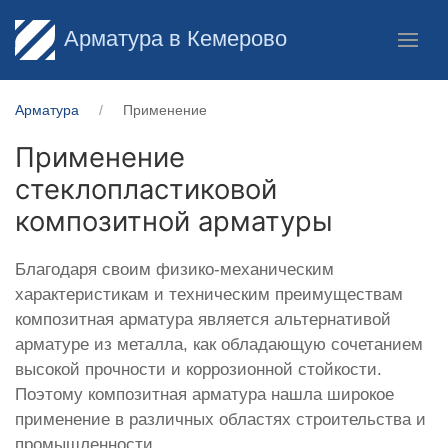
Арматура в Кемерово
Арматура
Применение
Применение
стеклопластиковой
композитной арматуры
Благодаря своим физико-механическим
характеристикам и техническим преимуществам
композитная арматура является альтернативой
арматуре из металла, как обладающую сочетанием
высокой прочности и коррозионной стойкости.
Поэтому композитная арматура нашла широкое
применение в различных областях строительства и
промышленности.