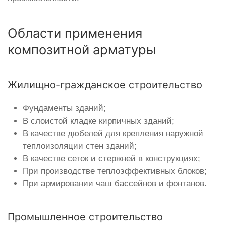
Области применения
композитной арматуры
Жилищно-гражданское строительство
Фундаменты зданий;
В слоистой кладке кирпичных зданий;
В качестве дюбелей для крепления наружной
теплоизоляции стен зданий;
В качестве сеток и стержней в конструкциях;
При производстве теплоэффективных блоков;
При армировании чаш бассейнов и фонтанов.
Промышленное строительство