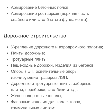
Армирование бетонных полов;
Армирование ростверков (верхняя часть
свайного или столбчатого фундамента).
Дорожное строительство
Укрепление дорожного и аэродромного полотна;
Плиты дорожные;
Тротуарные плиты;
Пешеходные дорожки. Изделия из бетонов:
Опоры ЛЭП, осветительные опоры,
изолирующие траверсы ЛЭП;
Дорожные и тротуарные плиты, заборные
плиты, поребрики, столбики и т.д.;
Железнодорожные шпалы;
Фасонные изделия для коллекторов,
коммунальных систем;