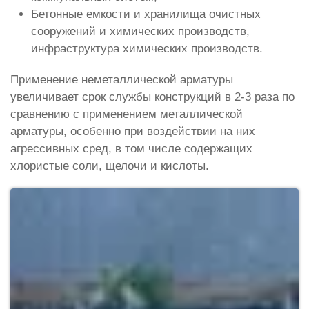
Бетонные емкости и хранилища очистных
сооружений и химических производств,
инфраструктура химических производств.
Применение неметаллической арматуры
увеличивает срок службы конструкций в 2-3 раза по
сравнению с применением металлической
арматуры, особенно при воздействии на них
агрессивных сред, в том числе содержащих
хлористые соли, щелочи и кислоты.