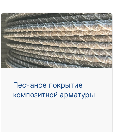
Песчаное покрытие
композитной арматуры