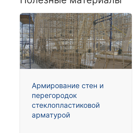
Армирование стен и
перегородок
стеклопластиковой
арматурой