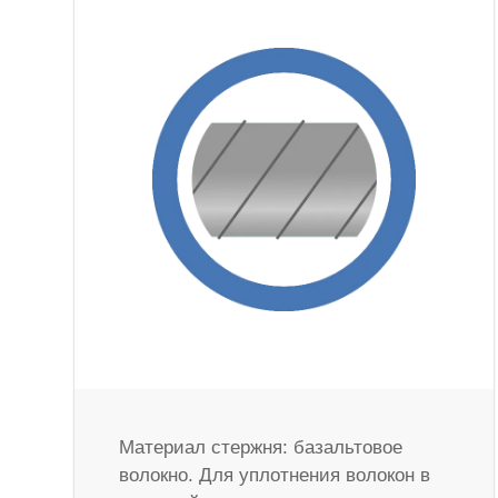
Материал стержня: базальтовое
волокно. Для уплотнения волокон в