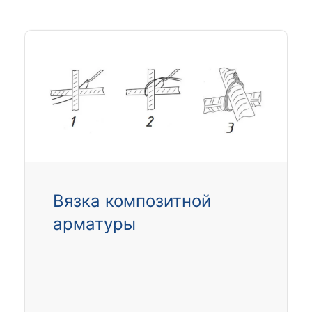
Вязка композитной
арматуры