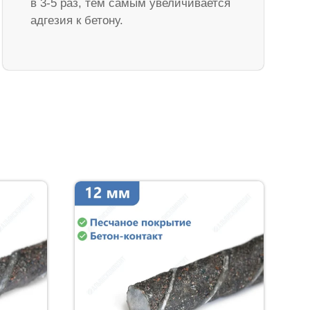
в 3-5 раз, тем самым увеличивается
адгезия к бетону.