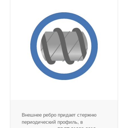
Внешнее ребро придает стержню
периодический профиль, в