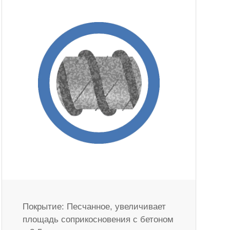
Покрытие: Песчанное, увеличивает
площадь соприкосновения с бетоном