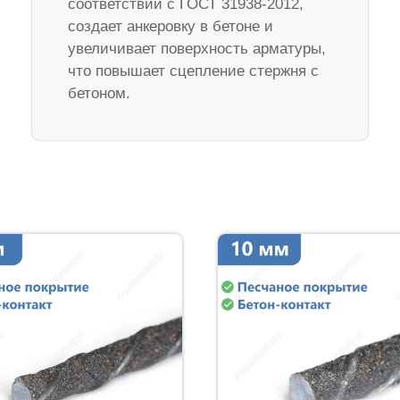
соответствии с ГОСТ 31938-2012,
создает анкеровку в бетоне и
увеличивает поверхность арматуры,
что повышает сцепление стержня с
бетоном.