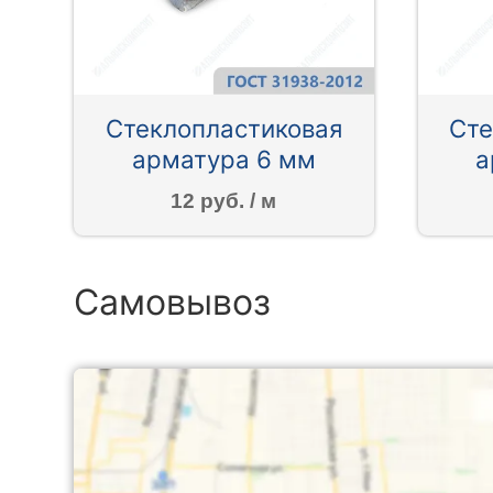
Стеклопластиковая
Сте
арматура 6 мм
а
12 руб. / м
Самовывоз