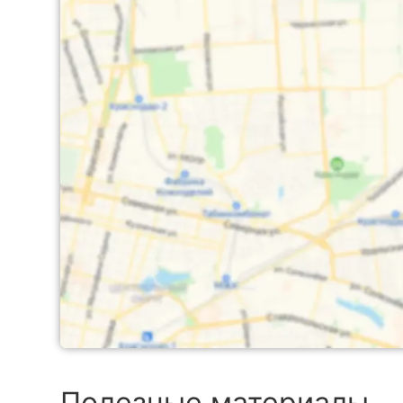
Полезные материалы