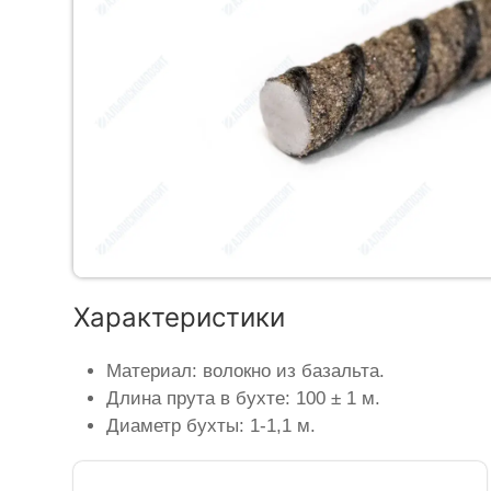
Характеристики
Материал: волокно из базальта.
Длина прута в бухте: 100 ± 1 м.
Диаметр бухты: 1-1,1 м.