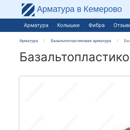
Арматура
в Кемерово
Арматура
Колышки
Фибра
Отзыв
Арматура
Базальтопластиковая арматура
Ба
Базальтопластико