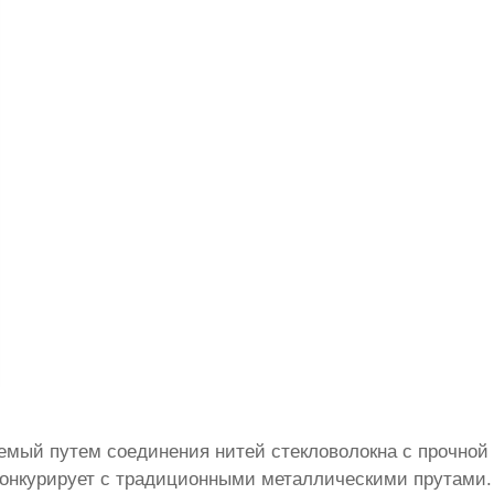
аемый путем соединения нитей стекловолокна с прочной
 конкурирует с традиционными металлическими прутами