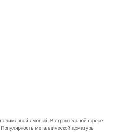
 полимерной смолой. В строительной сфере
. Популярность металлической арматуры