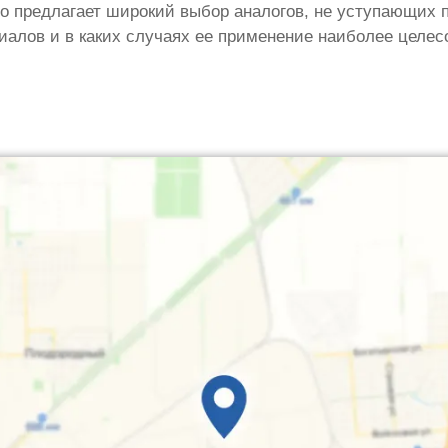
о предлагает широкий выбор аналогов, не уступающих п
иалов и в каких случаях ее применение наиболее целес