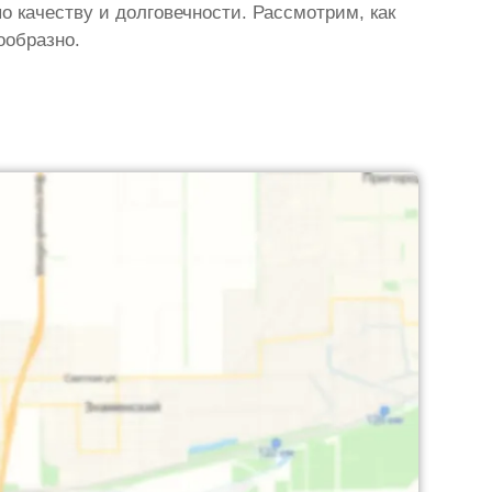
о качеству и долговечности. Рассмотрим, как
ообразно.