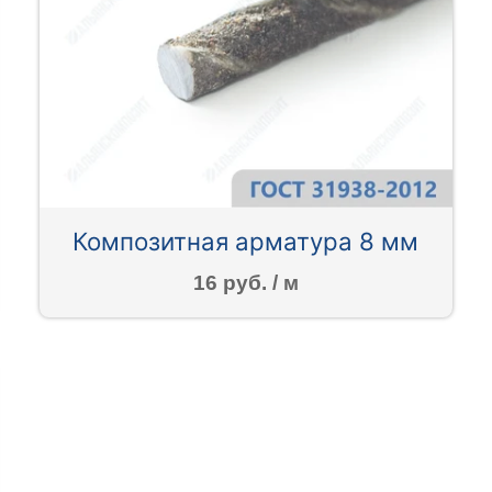
Композитная арматура 8 мм
16 руб. / м