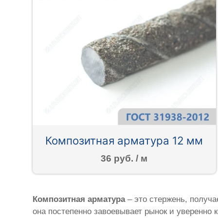
Композитная арматура 12 мм
36 руб. / м
Композитная арматура
– это стержень, получ
она постепенно завоевывает рынок и уверенно