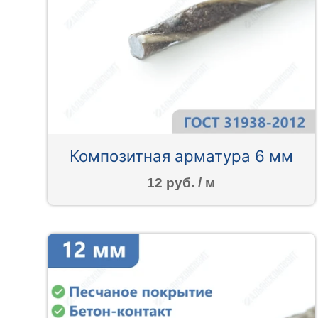
Композитная арматура 6 мм
12 руб. / м