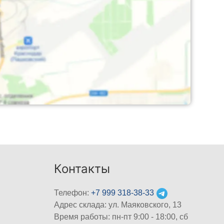
Контакты
Телефон:
+7 999 318-38-33
Адрес склада: ул. Маяковского, 13
Время работы: пн-пт 9:00 - 18:00, сб