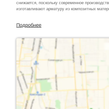
снижается, поскольку современное производств
изготавливают арматуру из композитных матер
Подробнее