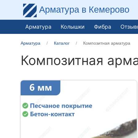
Арматура
в Кемерово
Арматура
Колышки
Фибра
Отзыв
Арматура
Каталог
Композитная арматура
Композитная арм