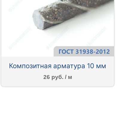
Композитная арматура 10 мм
26 руб. / м