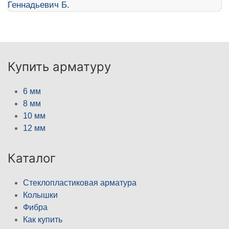
Купить арматуру
6 мм
8 мм
10 мм
12 мм
Каталог
Стеклопластиковая арматура
Колышки
Фибра
Как купить