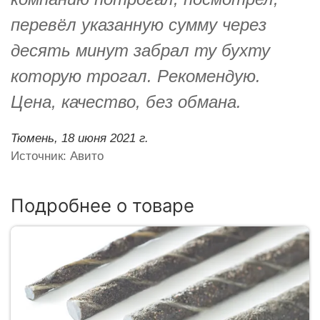
перевёл указанную сумму через
десять минут забрал ту бухту
которую трогал. Рекомендую.
Цена, качество, без обмана.
Тюмень,
18 июня 2021 г.
Источник: Авито
Подробнее о товаре