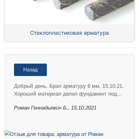
Стеклопластиковая арматура
Назад
Добрый день. Брал арматуру 6 мм, 15.10.21.
Хороший материал делал фундамент под…
Роман Геннадьевич Б., 15.10.2021