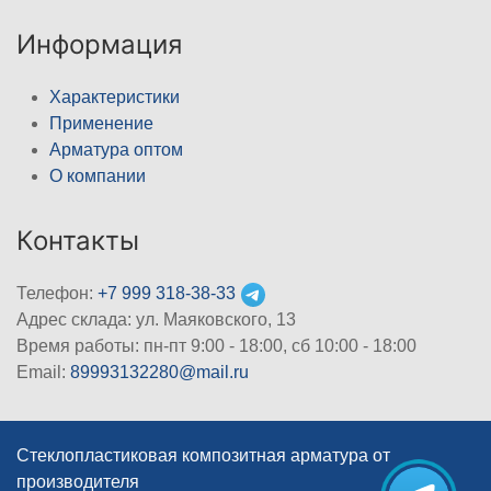
Информация
Характеристики
Применение
Арматура оптом
О компании
Контакты
Телефон:
+7 999 318-38-33
Адрес склада: ул. Маяковского, 13
Время работы: пн-пт 9:00 - 18:00, сб 10:00 - 18:00
Email:
89993132280@mail.ru
Стеклопластиковая композитная арматура от
производителя