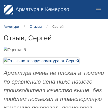
Арматура в Кемерово
Арматура
Отзывы
Сергей
Отзыв,
Сергей
Арматура очень не плохая в Тюмени
по сравнению цена ниже нашего
производителя качество выше, без
проблем подъехал в транспортную
компанию потрогал, посмотрел,