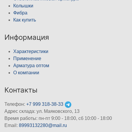
Колышки
Фибра
Как купить
Информация
Характеристики
Применение
Арматура оптом
О компании
Контакты
Телефон:
+7 999 318-38-33
Адрес склада: ул. Маяковского, 13
Время работы: пн-пт 9:00 - 18:00, сб 10:00 - 18:00
Email:
89993132280@mail.ru