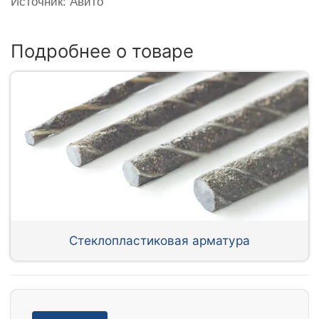
Источник: Авито
Подробнее о товаре
Стеклопластиковая арматура