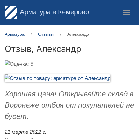
Арматура в Кемерово
Арматура
Отзывы
Александр
Отзыв,
Александр
Хорошая цена! Открывайте склад в
Воронеже отбоя от покупателей не
будет.
21 марта 2022 г.