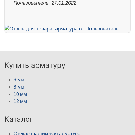
Пользователь, 27.01.2022
Купить арматуру
6 мм
8 мм
10 мм
12 мм
Каталог
Стеклопластиковая арматура