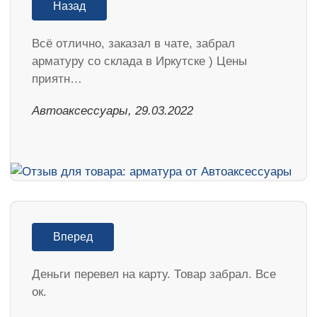
Назад
Всё отлично, заказал в чате, забрал
арматуру со склада в Иркутске ) Цены
приятн…
Автоаксессуары, 29.03.2022
Вперед
Деньги перевел на карту. Товар забрал. Все
ок.