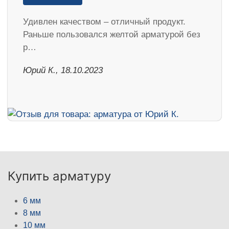
Удивлен качеством – отличный продукт.
Раньше пользовался желтой арматурой без
р…
Юрий К., 18.10.2023
Купить арматуру
6 мм
8 мм
10 мм