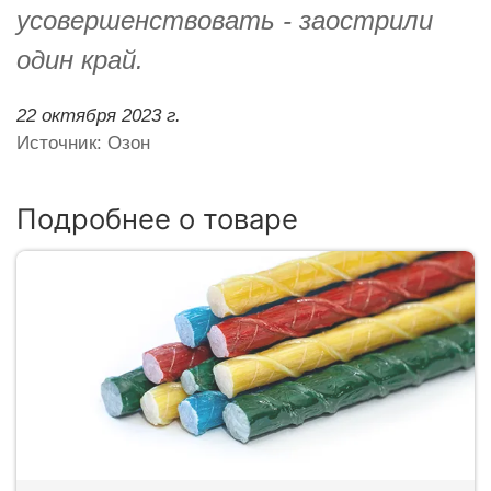
усовершенствовать - заострили
один край.
22 октября 2023 г.
Источник: Озон
Подробнее о товаре