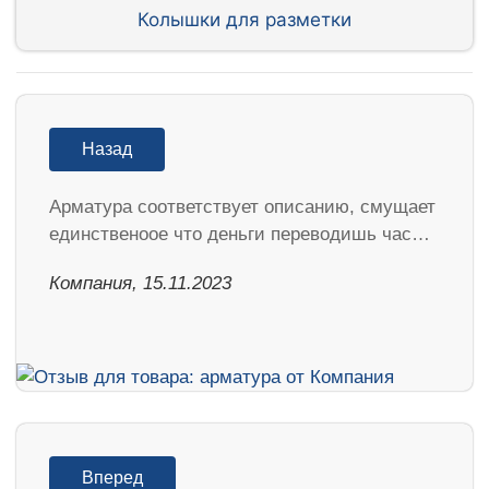
Колышки для разметки
Назад
Арматура соответствует описанию, смущает
единственоое что деньги переводишь час…
Компания, 15.11.2023
Вперед