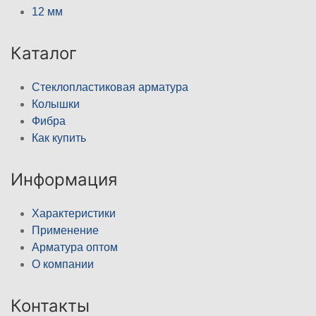
12 мм
Каталог
Стеклопластиковая арматура
Колышки
Фибра
Как купить
Информация
Характеристики
Применение
Арматура оптом
О компании
Контакты