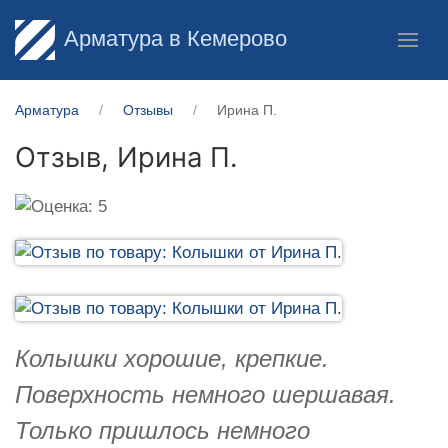
Арматура в Кемерово
Арматура
Отзывы
Ирина П.
Отзыв,
Ирина П.
Колышки хорошие, крепкие.
Поверхность немного шершавая.
Только пришлось немного