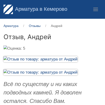
Арматура в Кемерово
Арматура
Отзывы
Андрей
Отзыв,
Андрей
Всё по существу и ни каких
подводных камней. Я доволен
остался. Спасибо Вам.