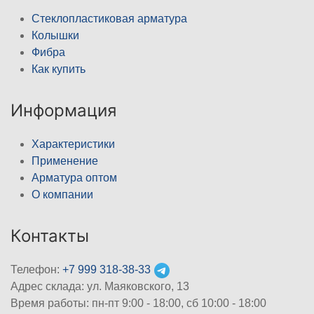
Стеклопластиковая арматура
Колышки
Фибра
Как купить
Информация
Характеристики
Применение
Арматура оптом
О компании
Контакты
Телефон:
+7 999 318-38-33
Адрес склада: ул. Маяковского, 13
Время работы: пн-пт 9:00 - 18:00, сб 10:00 - 18:00