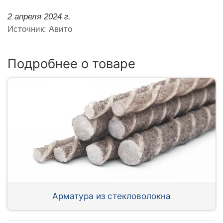
2 апреля 2024 г.
Источник: Авито
Подробнее о товаре
Арматура из стекловолокна