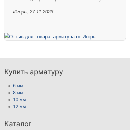
Игорь, 27.11.2023
Купить арматуру
6 мм
8 мм
10 мм
12 мм
Каталог