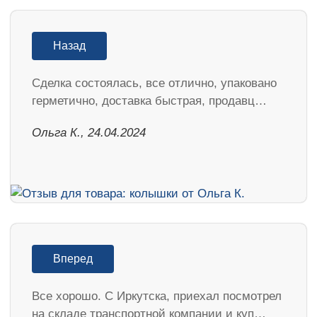
Назад
Сделка состоялась, все отлично, упаковано
герметично, доставка быстрая, продавц…
Ольга К., 24.04.2024
Вперед
Все хорошо. С Иркутска, приехал посмотрел
на складе транспортной компании и куп…