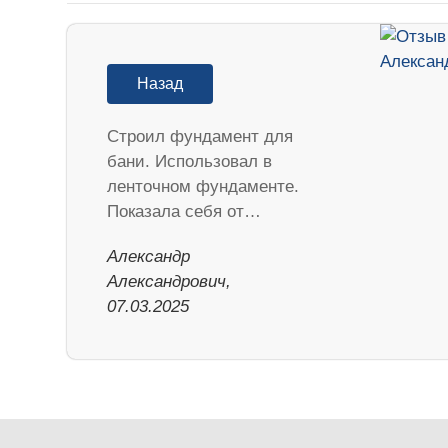
Назад
Строил фундамент для
бани. Использовал в
ленточном фундаменте.
Показала себя от…
Александр
Александрович,
07.03.2025