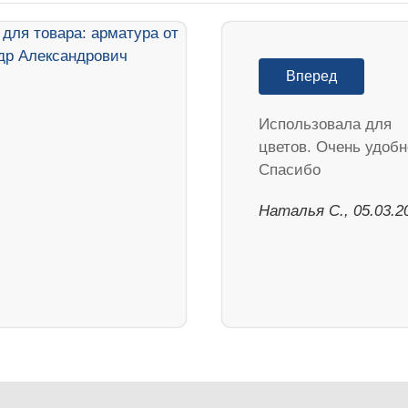
Вперед
Использовала для
цветов. Очень удобн
Спасибо
Наталья С., 05.03.2