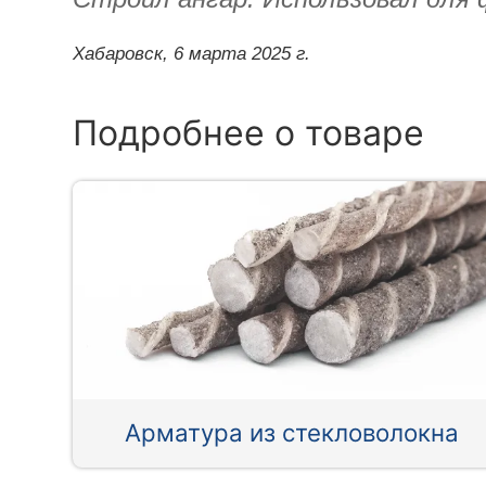
Хабаровск,
6 марта 2025 г.
Подробнее о товаре
Арматура из стекловолокна