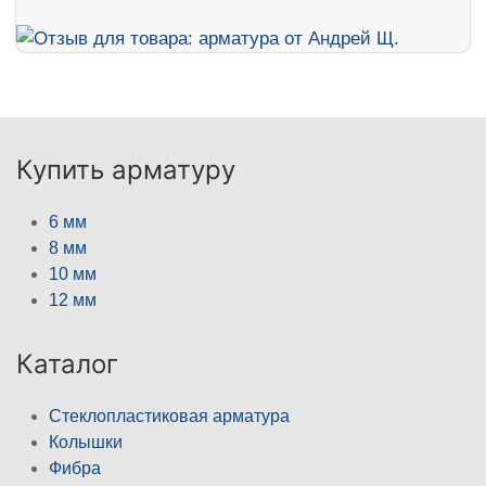
Купить арматуру
6 мм
8 мм
10 мм
12 мм
Каталог
Стеклопластиковая арматура
Колышки
Фибра