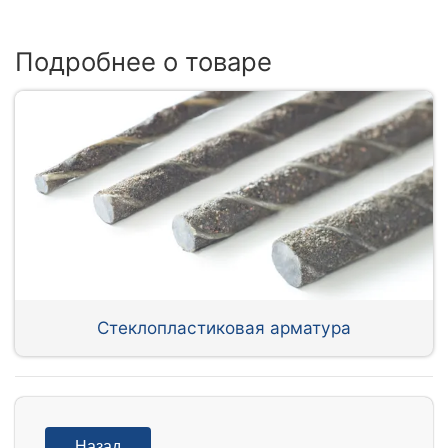
Подробнее о товаре
Стеклопластиковая арматура
Назад