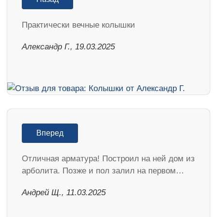
Практически вечные колышки
Александр Г., 19.03.2025
Вперед
Отличная арматура! Построил на ней дом из
арболита. Позже и пол залил на первом…
Андрей Щ., 11.03.2025