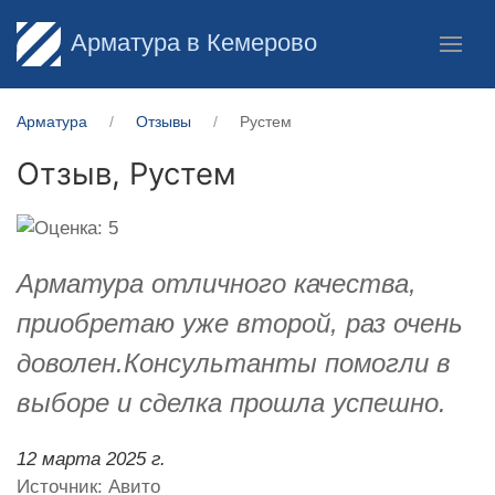
Арматура в Кемерово
Арматура
Отзывы
Рустем
Отзыв,
Рустем
Арматура отличного качества,
приобретаю уже второй, раз очень
доволен.Консультанты помогли в
выборе и сделка прошла успешно.
12 марта 2025 г.
Источник: Авито