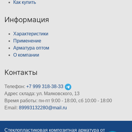
Как купить
Информация
Характеристики
Применение
Арматура оптом
О компании
Контакты
Телефон:
+7 999 318-38-33
Адрес склада: ул. Маяковского, 13
Время работы: пн-пт 9:00 - 18:00, сб 10:00 - 18:00
Email:
89993132280@mail.ru
Стеклопластиковая композитная арматура от