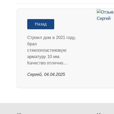
Назад
Строил дом в 2021 году,
брал
стеклопластиковую
арматуру 10 мм.
Качество отлично…
Сергей, 04.04.2025