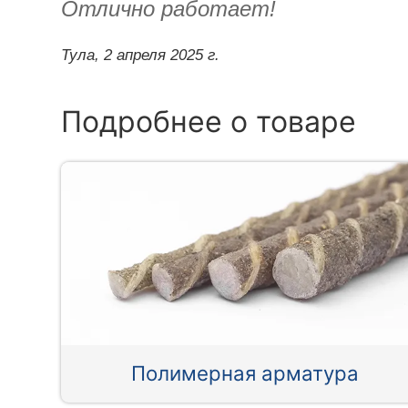
Отлично работает!
Тула,
2 апреля 2025 г.
Подробнее о товаре
Полимерная арматура