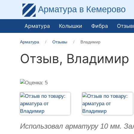
Арматура
в Кемерово
Арматура
Колышки
Фибра
Отзыв
Арматура
Отзывы
Владимир
Отзыв,
Владимир
Использовал арматуру 10 мм. За