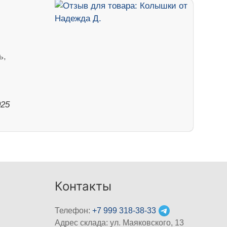
ь,
025
Контакты
Телефон:
+7 999 318-38-33
Адрес склада: ул. Маяковского, 13