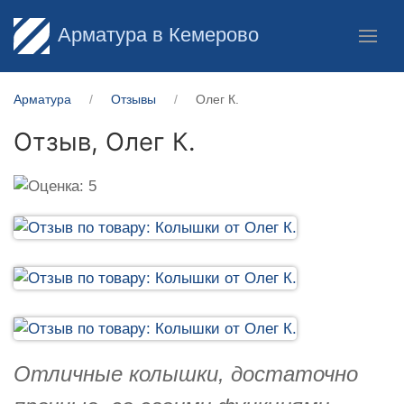
Арматура в Кемерово
Арматура
Отзывы
Олег К.
Отзыв,
Олег К.
Отличные колышки, достаточно