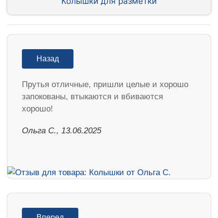
Колышки для разметки
Назад
Прутья отличные, пришли целые и хорошо
запокованы, втыкаются и вбиваются
хорошо!
Ольга С., 13.06.2025
Вперед