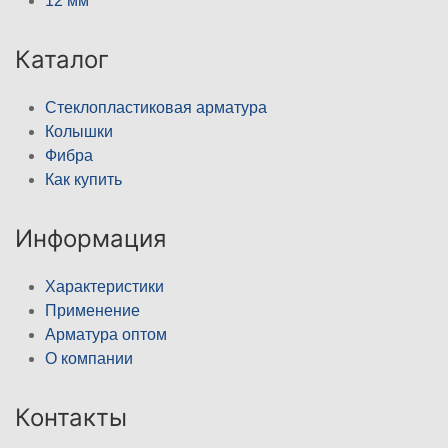
12 мм
Каталог
Стеклопластиковая арматура
Колышки
Фибра
Как купить
Информация
Характеристики
Применение
Арматура оптом
О компании
Контакты