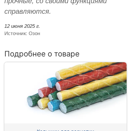
прочные, со своими функциями
справляются.
12 июня 2025 г.
Источник: Озон
Подробнее о товаре