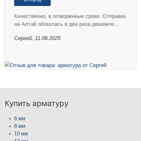
Качественно, в оговоренные сроки. Отправка
на Алтай обошлась в два раза дешевле…
Сергей, 11.06.2025
Купить арматуру
6 мм
8 мм
10 мм