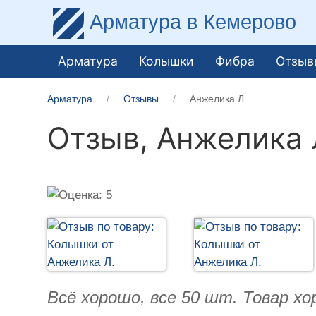
Арматура
в Кемерово
Арматура
Колышки
Фибра
Отзыв
Арматура
Отзывы
Анжелика Л.
Отзыв,
Анжелика 
Всё хорошо, все 50 шт. Товар хо