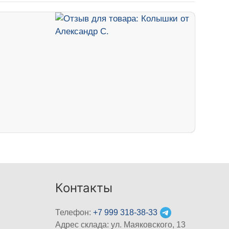
Контакты
Телефон:
+7 999 318-38-33
Адрес склада: ул. Маяковского, 13