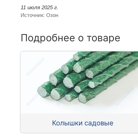
11 июля 2025 г.
Источник: Озон
Подробнее о товаре
Колышки садовые