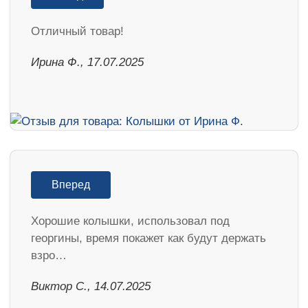
Отличный товар!
Ирина Ф., 17.07.2025
Вперед
Хорошие колышки, использовал под
георгины, время покажет как будут держать
взро…
Виктор С., 14.07.2025