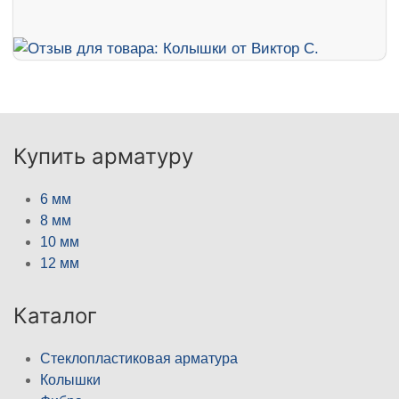
Купить арматуру
6 мм
8 мм
10 мм
12 мм
Каталог
Стеклопластиковая арматура
Колышки