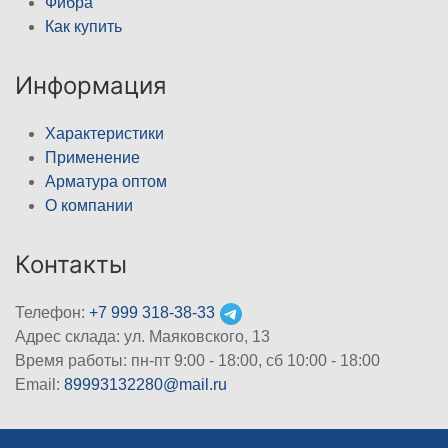
Фибра
Как купить
Информация
Характеристики
Применение
Арматура оптом
О компании
Контакты
Телефон:
+7 999 318-38-33
Адрес склада: ул. Маяковского, 13
Время работы: пн-пт 9:00 - 18:00, сб 10:00 - 18:00
Email:
89993132280@mail.ru