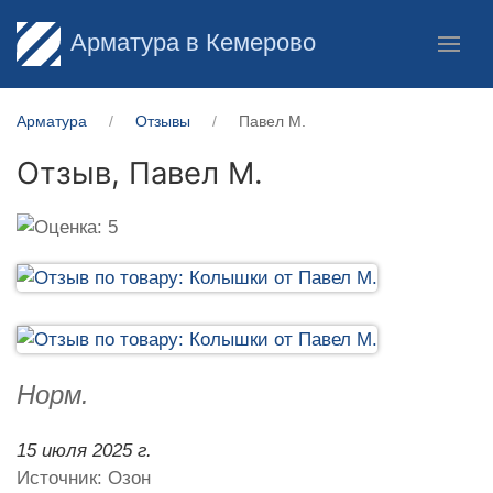
Арматура в Кемерово
Арматура
Отзывы
Павел М.
Отзыв,
Павел М.
Норм.
15 июля 2025 г.
Источник: Озон