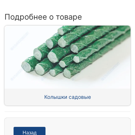
Подробнее о товаре
Колышки садовые
Назад