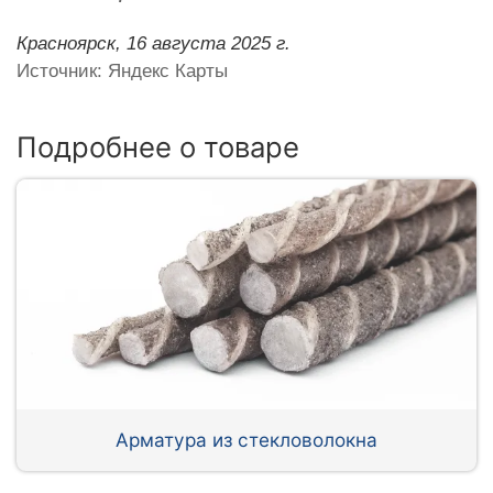
Красноярск,
16 августа 2025 г.
Источник: Яндекс Карты
Подробнее о товаре
Арматура из стекловолокна