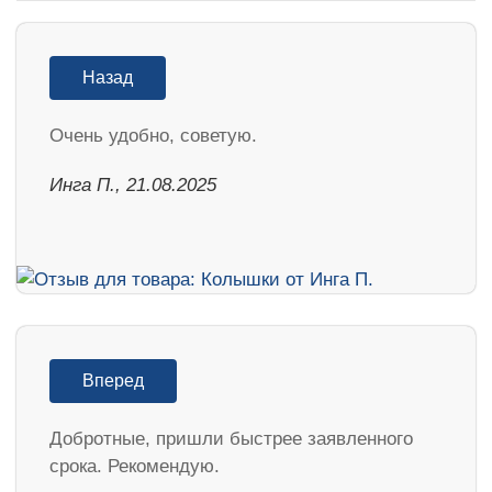
Назад
Очень удобно, советую.
Инга П., 21.08.2025
Вперед
Добротные, пришли быстрее заявленного
срока. Рекомендую.