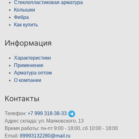
Стеклопластиковая арматура
Колышки
Фибра
Как купить
Информация
Характеристики
Применение
Арматура оптом
О компании
Контакты
Телефон:
+7 999 318-38-33
Адрес склада: ул. Маяковского, 13
Время работы: пн-пт 9:00 - 18:00, сб 10:00 - 18:00
Email:
89993132280@mail.ru