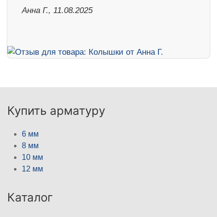
Анна Г., 11.08.2025
Купить арматуру
6 мм
8 мм
10 мм
12 мм
Каталог