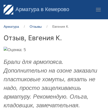
Арматура в Кемерово
Арматура
Отзывы
Евгения К.
Отзыв,
Евгения К.
Брали для армопояса.
Дополнительно на озоне заказали
пластиковые хомуты, вязать не
надо, просто защелкиваешь
арматуру. Рекомендую. Ольга,
кладовщик, замечательная.