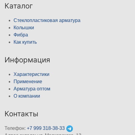
Каталог
Стеклопластиковая арматура
Колышки
Фибра
Как купить
Информация
Характеристики
Применение
Арматура оптом
О компании
Контакты
Телефон:
+7 999 318-38-33