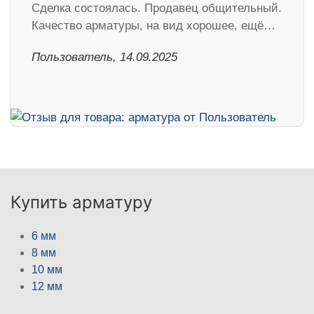
Сделка состоялась. Продавец общительный.
Качество арматуры, на вид хорошее, ещё…
Пользователь, 14.09.2025
Купить арматуру
6 мм
8 мм
10 мм
12 мм