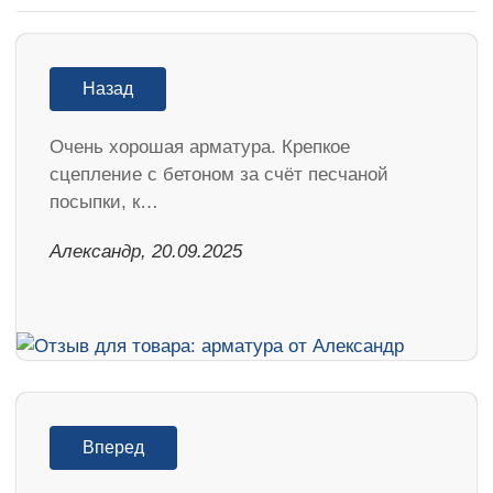
Назад
Очень хорошая арматура. Крепкое
сцепление с бетоном за счёт песчаной
посыпки, к…
Александр, 20.09.2025
Вперед