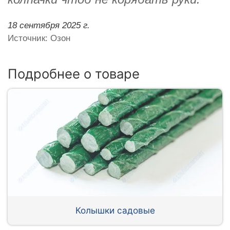
18 сентября 2025 г.
Источник: Озон
Подробнее о товаре
Колышки садовые