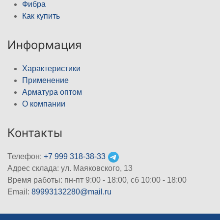
Фибра
Как купить
Информация
Характеристики
Применение
Арматура оптом
О компании
Контакты
Телефон:
+7 999 318-38-33
Адрес склада: ул. Маяковского, 13
Время работы: пн-пт 9:00 - 18:00, сб 10:00 - 18:00
Email:
89993132280@mail.ru