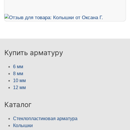
Купить арматуру
6 мм
8 мм
10 мм
12 мм
Каталог
Стеклопластиковая арматура
Колышки