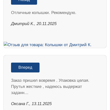
Отличные колышки. Рекомендую.
Дмитрий К., 20.11.2025
Вперед
Заказ пришел вовремя . Упаковка целая.
Прутья жесткие , надеюсь выдержат
заданн…
Оксана Г., 13.11.2025