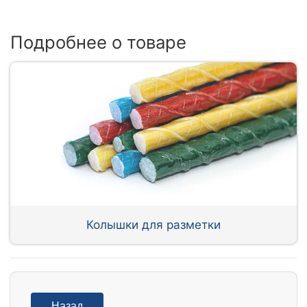
Подробнее о товаре
Колышки для разметки
Назад