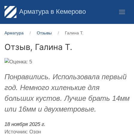
Арматура в Кемерово
Арматура
Отзывы
Галина Т.
Отзыв,
Галина Т.
Понравились. Использовала первый
год. Немного хиленькие для
больших кустов. Лучше брать 14мм
или 16мм и двухметровые.
18 ноября 2025 г.
Источник: Озон