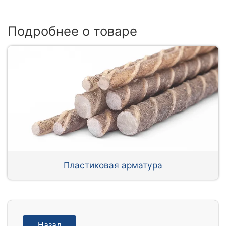
Подробнее о товаре
Пластиковая арматура
Назад