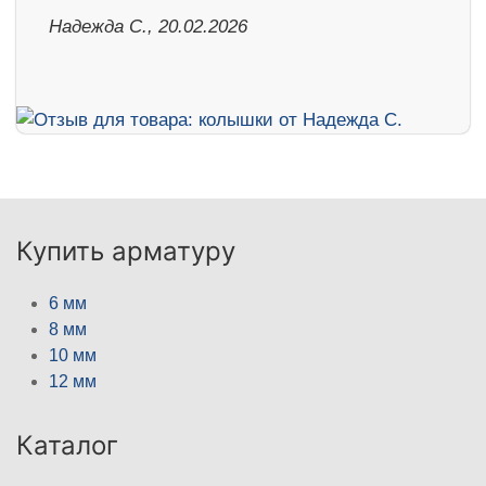
Надежда С., 20.02.2026
Купить арматуру
6 мм
8 мм
10 мм
12 мм
Каталог