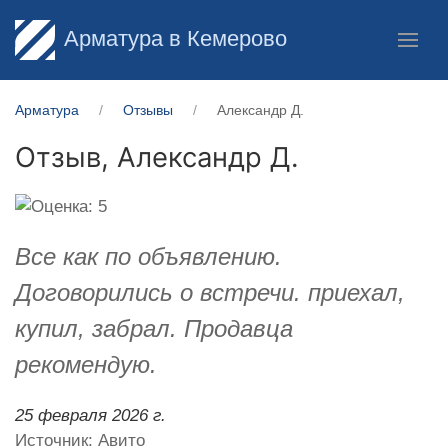
Арматура в Кемерово
Арматура
Отзывы
Александр Д.
Отзыв,
Александр Д.
Все как по объявлению.
Договорились о встречи. приехал,
купил, забрал. Продавца
рекомендую.
25 февраля 2026 г.
Источник: Авито