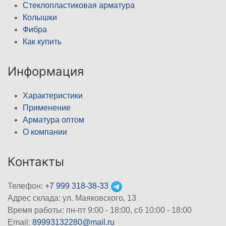
Стеклопластиковая арматура
Колышки
Фибра
Как купить
Информация
Характеристики
Применение
Арматура оптом
О компании
Контакты
Телефон:
+7 999 318-38-33
Адрес склада: ул. Маяковского, 13
Время работы: пн-пт 9:00 - 18:00, сб 10:00 - 18:00
Email:
89993132280@mail.ru