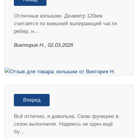
Отличные колышки. Диаметр 120мм
считается по внешней выпирающей части
ребер, н…
Виктория Н., 02.03.2026
Вперед
Всё отлично, я довольна. Свою функцию в
сезон выполнили. Надеюсь не один ещё
бу…