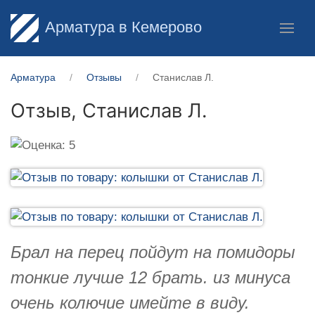
Арматура в Кемерово
Арматура
Отзывы
Станислав Л.
Отзыв,
Станислав Л.
Брал на перец пойдут на помидоры
тонкие лучше 12 брать. из минуса
очень колючие имейте в виду.