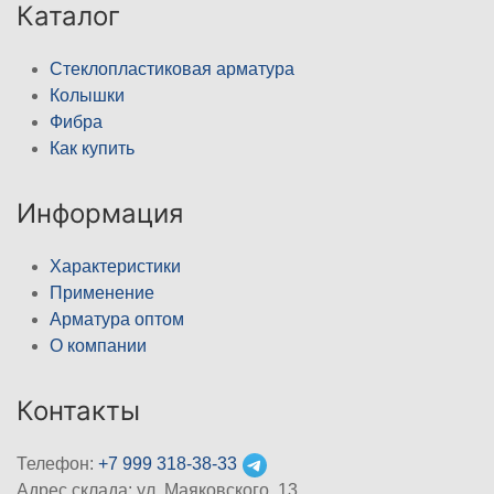
Каталог
Стеклопластиковая арматура
Колышки
Фибра
Как купить
Информация
Характеристики
Применение
Арматура оптом
О компании
Контакты
Телефон:
+7 999 318-38-33
Адрес склада: ул. Маяковского, 13