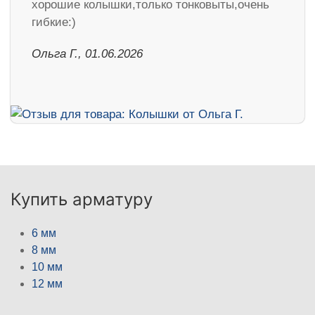
хорошие колышки,только тонковыты,очень
гибкие:)
Ольга Г., 01.06.2026
Купить арматуру
6 мм
8 мм
10 мм
12 мм