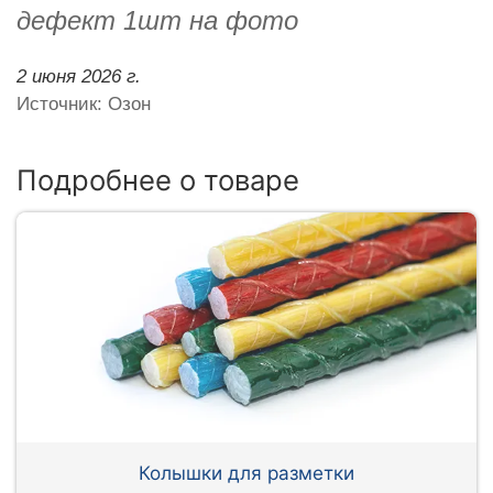
дефект 1шт на фото
2 июня 2026 г.
Источник: Озон
Подробнее о товаре
Колышки для разметки