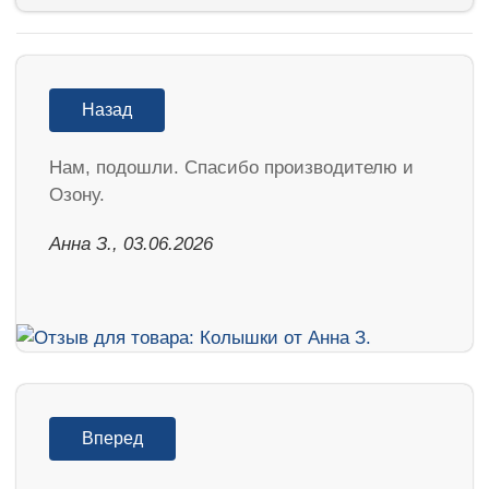
Назад
Нам, подошли. Спасибо производителю и
Озону.
Анна З., 03.06.2026
Вперед