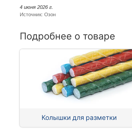
4 июня 2026 г.
Источник: Озон
Подробнее о товаре
Колышки для разметки