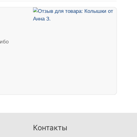
сибо
Контакты