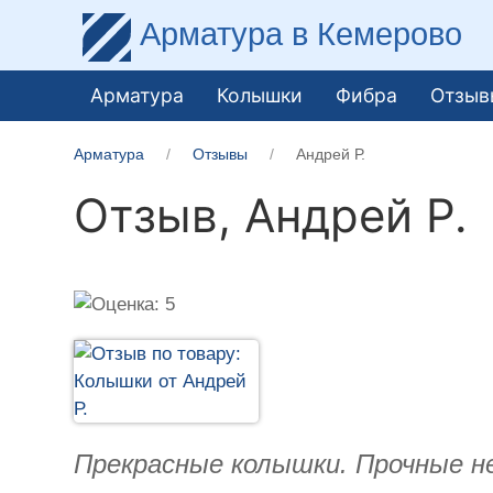
Арматура
в Кемерово
Арматура
Колышки
Фибра
Отзыв
Арматура
Отзывы
Андрей Р.
Отзыв,
Андрей Р.
Прекрасные колышки. Прочные не