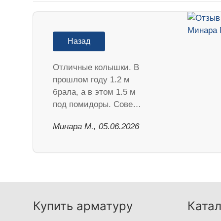
Назад
Отличные колышки. В
прошлом году 1.2 м
брала, а в этом 1.5 м
под помидоры. Сове…
Минара М., 05.06.2026
Купить арматуру
Катал