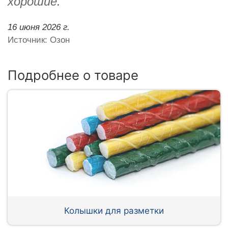
хорошие.
16 июня 2026 г.
Источник: Озон
Подробнее о товаре
Колышки для разметки