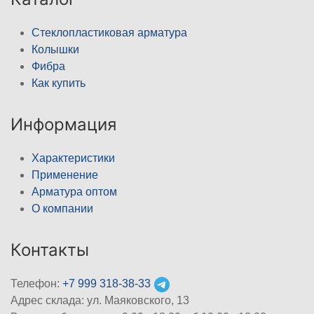
Стеклопластиковая арматура
Колышки
Фибра
Как купить
Информация
Характеристики
Применение
Арматура оптом
О компании
Контакты
Телефон:
+7 999 318-38-33
Адрес склада: ул. Маяковского, 13