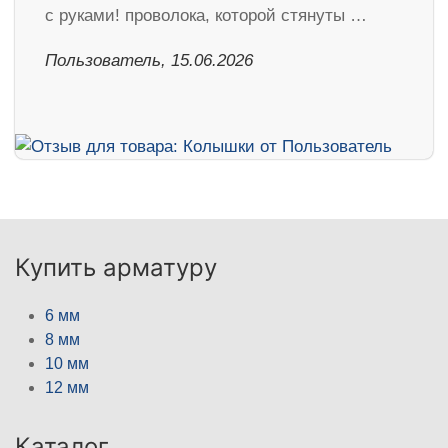
с руками! проволока, которой стянуты …
Пользователь, 15.06.2026
Купить арматуру
6 мм
8 мм
10 мм
12 мм
Каталог