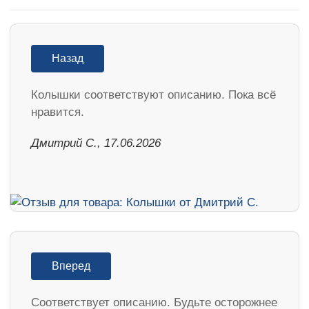
Назад
Колышки соответствуют описанию. Пока всё
нравится.
Дмитрий С., 17.06.2026
Вперед
Соответствует описанию. Будьте осторожнее