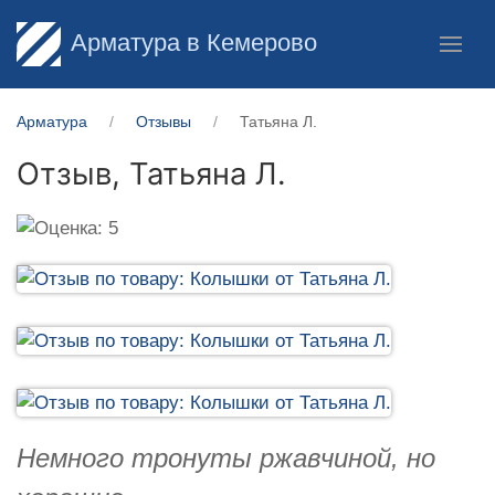
Арматура в Кемерово
Арматура
Отзывы
Татьяна Л.
Отзыв,
Татьяна Л.
Немного тронуты ржавчиной, но