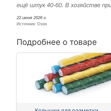
ещё штук 40-60. В хозяйстве пр
22 июня 2026 г.
Источник: Озон
Подробнее о товаре
Колышки для разметки