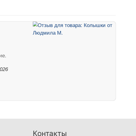
ие.
2026
Контакты