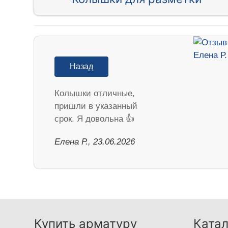
Назад
Колышки отличные,
пришли в указанный
срок. Я довольна 👍
Елена Р., 23.06.2026
Купить арматуру
Катал