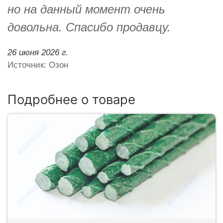
но на данный момент очень
довольна. Спасибо продавцу.
26 июня 2026 г.
Источник: Озон
Подробнее о товаре