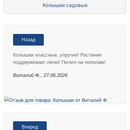
Колышки садовые
Назад
Колышки классные, упругие! Растение
поддерживает легко! Пилил на пополам!
Виталий Ф., 27.06.2026
Вперед