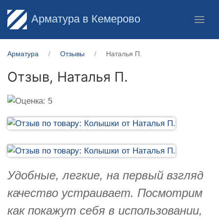
Арматура в Кемерово
Арматура
Отзывы
Наталья П.
Отзыв,
Наталья П.
Удобные, легкие, на первый взгляд
качество устраивает. Посмотрим
как покажут себя в использовании,