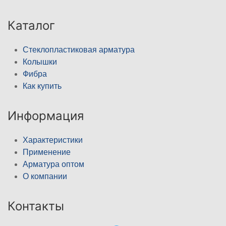
Каталог
Стеклопластиковая арматура
Колышки
Фибра
Как купить
Информация
Характеристики
Применение
Арматура оптом
О компании
Контакты