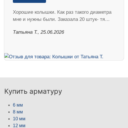
Хорошие колышки. Как раз такого диаметра
мне и нужны были. Заказала 20 штук- тя…
Татьяна Т., 25.06.2026
Купить арматуру
6 мм
8 мм
10 мм
12 мм