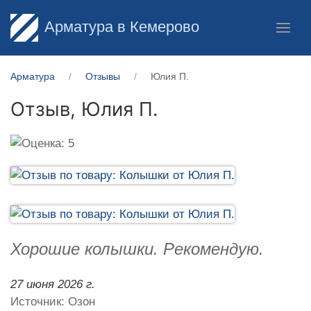
Арматура в Кемерово
Арматура
Отзывы
Юлия П.
Отзыв,
Юлия П.
Хорошие колышки. Рекомендую.
27 июня 2026 г.
Источник: Озон