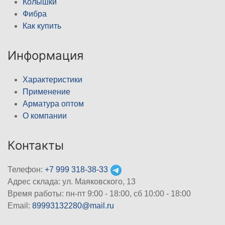
Колышки
Фибра
Как купить
Информация
Характеристики
Применение
Арматура оптом
О компании
Контакты
Телефон:
+7 999 318-38-33
Адрес склада: ул. Маяковского, 13
Время работы: пн-пт 9:00 - 18:00, сб 10:00 - 18:00
Email:
89993132280@mail.ru