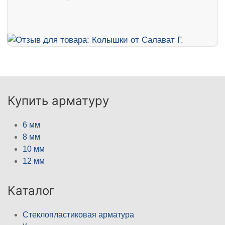
Купить арматуру
6 мм
8 мм
10 мм
12 мм
Каталог
Стеклопластиковая арматура