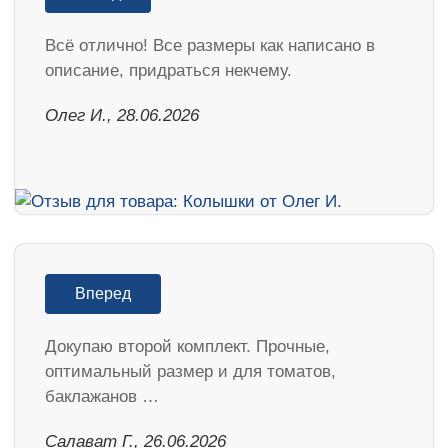
Всё отлично! Все размеры как написано в
описание, придраться некчему.
Олег И., 28.06.2026
Вперед
Докупаю второй комплект. Прочные,
оптимальный размер и для томатов,
баклажанов …
Салават Г., 26.06.2026