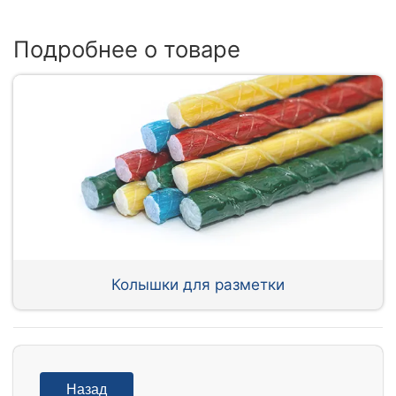
Подробнее о товаре
Колышки для разметки
Назад