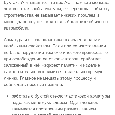
бухтах. Учитывая то, что вес АСП намного меньше,
чем вес стальной арматуры, ее перевозка к объекту
строительства не вызывает никаких проблем и
может даже осуществляться в багажнике обычного
автомобиля.
Арматура из стеклопластика отличается одним
необычным свойством. Если при ее изготовлении
не было нарушений технологического процесса, то
при освобождении ее от фиксаторов, сработает
заложенный в ней «эффект памяти» и изделие
самостоятельно выпрямится в идеально прямую
линию. Главное не мешать этому процессу и
соблюдать простые правила:
работать с бухтой стеклопластиковой арматуры
надо, как минимум, вдвоем. Один человек
занимается постепенным разматыванием