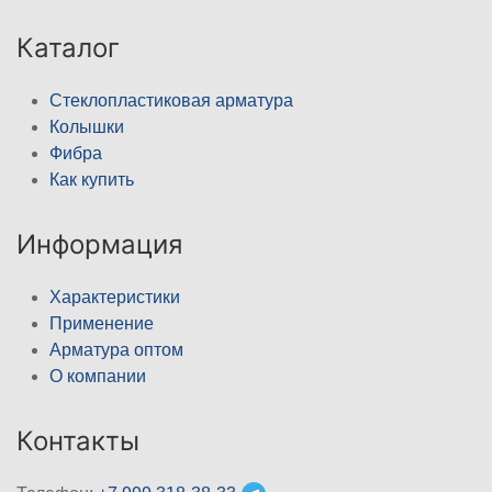
Каталог
Стеклопластиковая арматура
Колышки
Фибра
Как купить
Информация
Характеристики
Применение
Арматура оптом
О компании
Контакты