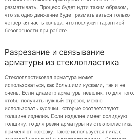
разматывать. Процесс будет идти таким образом,
что за одно движение будет разматываться только
четвертая часть кольца, что послужит гарантией
безопасности при работе.
Разрезание и связывание
арматуры из стеклопластика
Стеклопластиковая арматура может
использоваться, как большими кусками, так и не
очень. Если диаметр арматуры невелик, то для того,
чтобы получить нужный отрезок, можно
использовать кусачки, которые соответствуют
толщине изделия. Если изделие имеет солидную
толщину, то для резки арматуры из стеклопластика
применяют ножовку. Также используется пила с