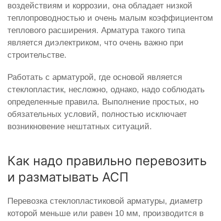
воздействиям и коррозии, она обладает низкой
теплопроводностью и очень малым коэффициентом
теплового расширения. Арматура такого типа
является диэлектриком, что очень важно при
строительстве.
Работать с арматурой, где основой является
стеклопластик, несложно, однако, надо соблюдать
определенные правила. Выполнение простых, но
обязательных условий, полностью исключает
возникновение нештатных ситуаций.
Как надо правильно перевозить
и разматывать АСП
Перевозка стеклопластиковой арматуры, диаметр
которой меньше или равен 10 мм, производится в