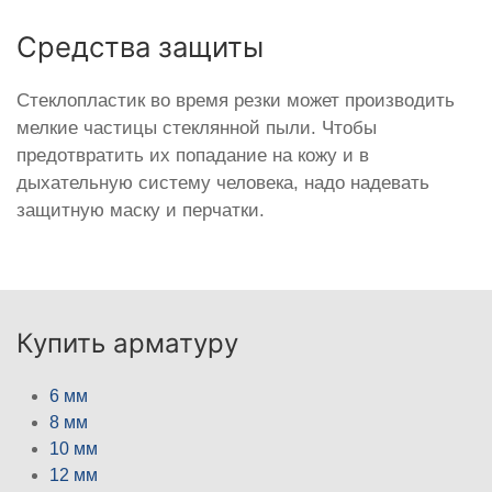
Средства защиты
Стеклопластик во время резки может производить
мелкие частицы стеклянной пыли. Чтобы
предотвратить их попадание на кожу и в
дыхательную систему человека, надо надевать
защитную маску и перчатки.
Купить арматуру
6 мм
8 мм
10 мм
12 мм