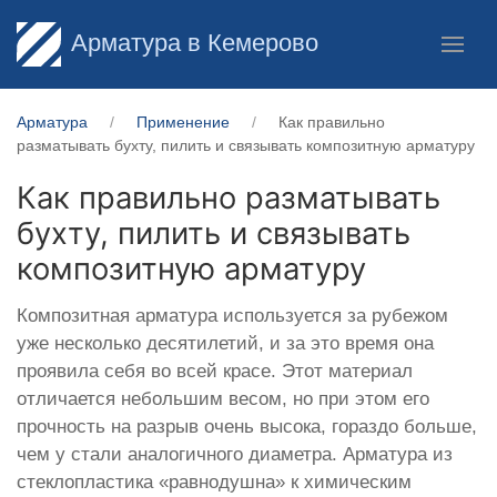
Арматура в Кемерово
Арматура
Применение
Как правильно
разматывать бухту, пилить и связывать композитную арматуру
Как правильно разматывать
бухту, пилить и связывать
композитную арматуру
Композитная арматура используется за рубежом
уже несколько десятилетий, и за это время она
проявила себя во всей красе. Этот материал
отличается небольшим весом, но при этом его
прочность на разрыв очень высока, гораздо больше,
чем у стали аналогичного диаметра. Арматура из
стеклопластика «равнодушна» к химическим