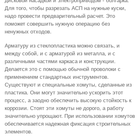
дисковой насадкой и электроприводом - болгарка.
Для того, чтобы разрезать АСП на нужные куски,
надо провести предварительный расчет. Это
поможет совершить нужную операцию без
ненужных отходов.
Арматуру из стеклопластика можно связать, и
между собой, и с арматурой из металла, и с
различными частями каркаса и конструкции.
Делается это с помощью обычной проволоки с
применением стандартных инструментов.
Существуют и специальные хомуты, сделанные из
пластика. Они могут значительно ускорить этот
процесс, а заодно обеспечить высокую стойкость к
коррозии. Стоят эти хомуты не дорого, а работу
значительно упрощают. При использовании хомутов
обеспечивается надежная фиксация строительных
элементов.