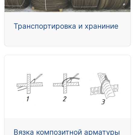
Транспортировка и храниние
Вязка композитной арматуры