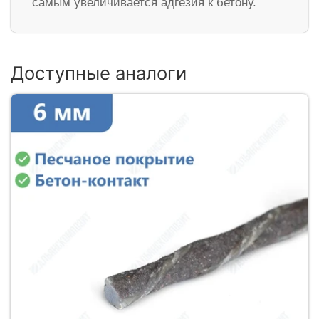
самым увеличивается адгезия к бетону.
Доступные аналоги