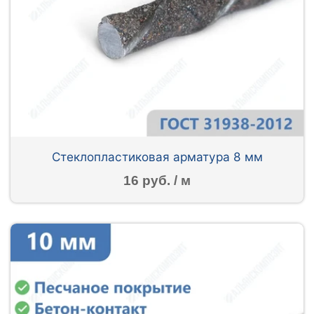
Стеклопластиковая арматура 8 мм
16 руб. / м