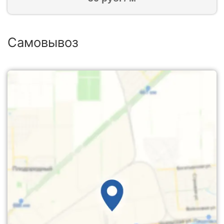
Самовывоз