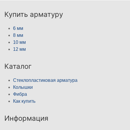
Купить арматуру
6 мм
8 мм
10 мм
12 мм
Каталог
Стеклопластиковая арматура
Колышки
Фибра
Как купить
Информация