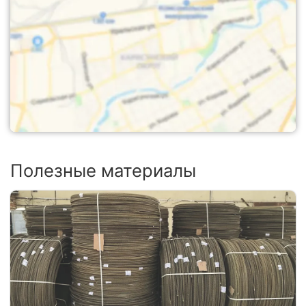
Полезные материалы