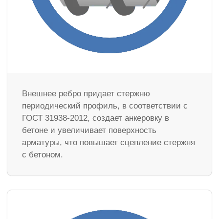
Внешнее ребро придает стержню
периодический профиль, в соответствии с
ГОСТ 31938-2012, создает анкеровку в
бетоне и увеличивает поверхность
арматуры, что повышает сцепление стержня
с бетоном.