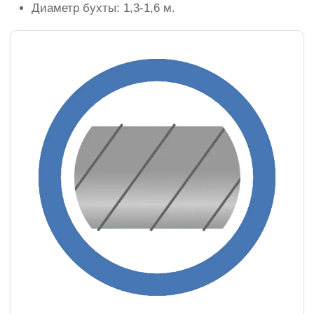
Диаметр бухты: 1,3-1,6 м.