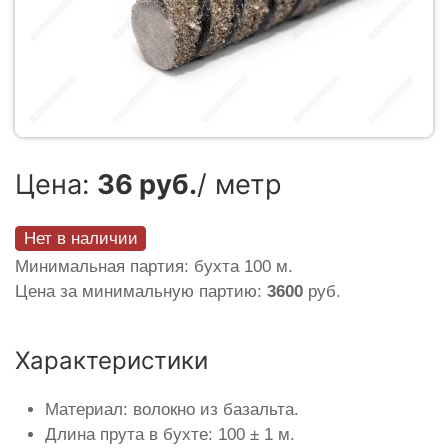
Цена:
36 руб.
/ метр
Нет в наличии
Минимальная партия: бухта 100 м.
Цена за минимальную партию:
3600
руб.
Характеристики
Материал: волокно из базальта.
Длина прута в бухте: 100 ± 1 м.