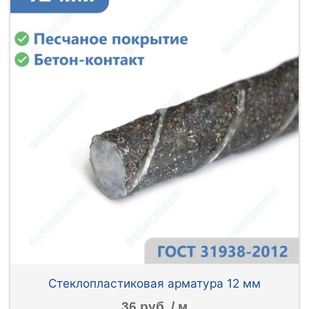
Стеклопластиковая арматура 12 мм
36 руб. / м