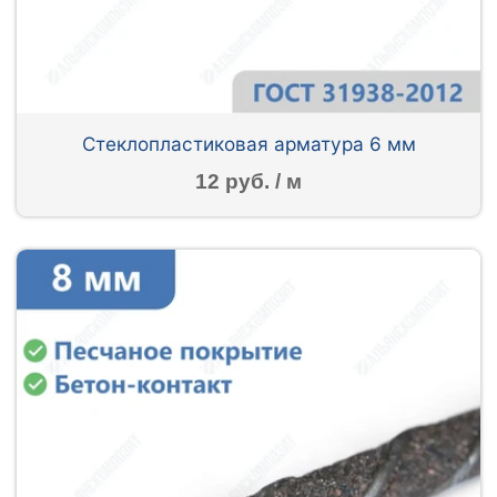
Стеклопластиковая арматура 6 мм
12 руб. / м