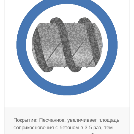
Покрытие: Песчанное, увеличивает площадь
соприкосновения с бетоном в 3-5 раз, тем