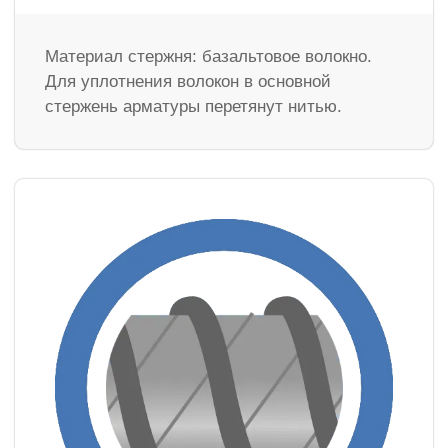
Материал стержня: базальтовое волокно.
Для уплотнения волокон в основной
стержень арматуры перетянут нитью.