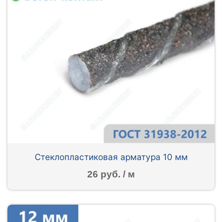
Стеклопластиковая арматура 10 мм
26 руб. / м