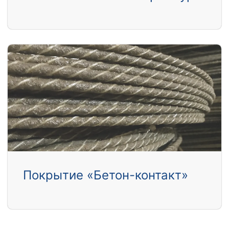
Покрытие «Бетон-контакт»