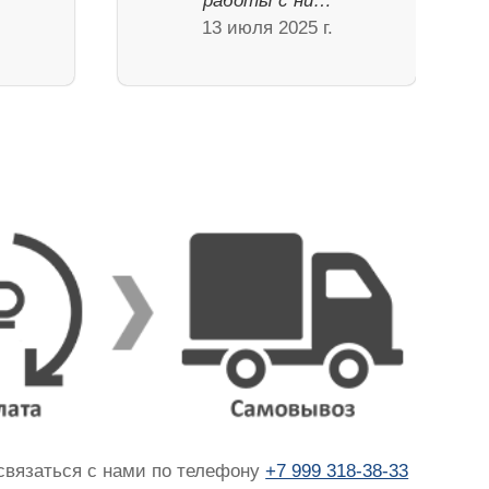
работы с ни…
13 июля 2025 г.
 связаться с нами по телефону
+7 999 318-38-33