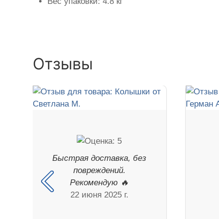
Вес упаковки: 4.8 кг
Отзывы
Быстрая доставка, без
повреждений.
Рекомендую 🔥
22 июня 2025 г.