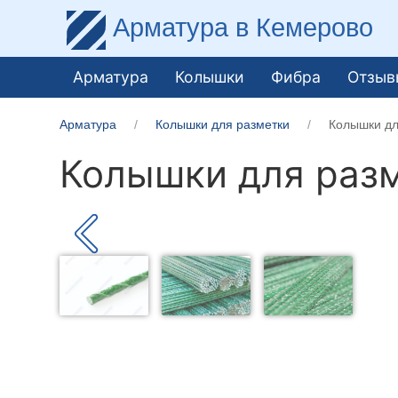
Арматура
в Кемерово
Арматура
Колышки
Фибра
Отзыв
Арматура
Колышки для разметки
Колышки дл
Колышки для разм