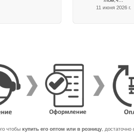
том,ч…
11 июня 2026 г.
ого чтобы
купить его оптом или в розницу
, достаточно