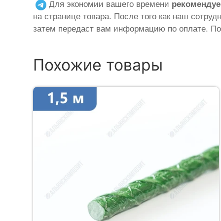
Для экономии вашего времени
рекомендуе
на странице товара. После того как наш сотруд
затем передаст вам информацию по оплате. По
Похожие товары