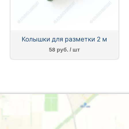
Колышки для разметки 2 м
58 руб. / шт