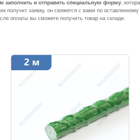
м заполнить и отправить специальную форму
, котор
ник получит заявку, он свяжется с вами по оставленному
сле оплаты вы сможете получить товар на складе.