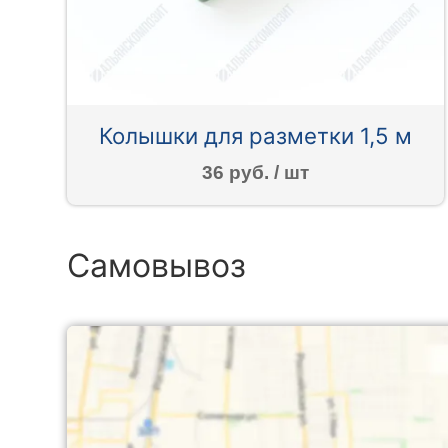
Колышки для разметки 1,5 м
36 руб. / шт
Самовывоз