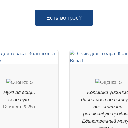
Есть вопрос?
Нужная вещь,
Колышки удобные
советую.
длина соответству
12 июля 2025 г.
всё отлично,
рекомендую продав
Единственный мину