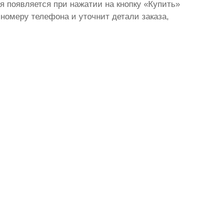
ая появляется при нажатии на кнопку «Купить»
 номеру телефона и уточнит детали заказа,