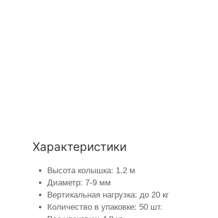
Характеристики
Высота колышка: 1.2 м
Диаметр: 7-9 мм
Вертикальная нагрузка: до 20 кг
Количество в упаковке: 50 шт.