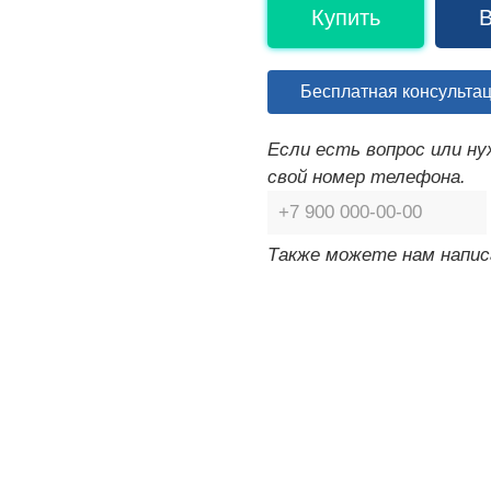
Купить
В
Бесплатная консульта
Если есть вопрос или н
свой номер телефона.
Также можете нам напис