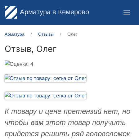
Арматура в Кемерово
Арматура
Отзывы
Олег
Отзыв,
Олег
К товару и цене претензий нет, но
чтобы вам этот товар получить
придется решить ряд головоломок