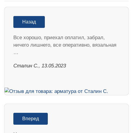
Назад
Все хорошо, приехал оплатил, забрал,
ничего лишнего, все оперативно, вязальная
…
Сталин С., 13.05.2023
Вперед