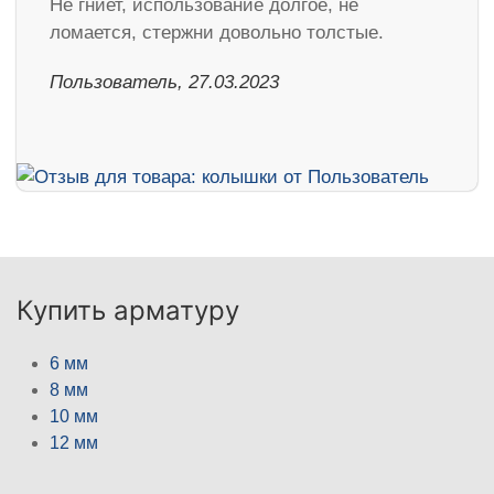
Не гниет, использование долгое, не
ломается, стержни довольно толстые.
Пользователь, 27.03.2023
Купить арматуру
6 мм
8 мм
10 мм
12 мм