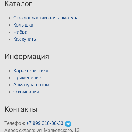
Каталог
Стеклопластиковая арматура
Колышки
Фибра
Как купить
Информация
Характеристики
Применение
Арматура оптом
О компании
Контакты
Телефон:
+7 999 318-38-33
Адрес склада: ул. Маяковского, 13