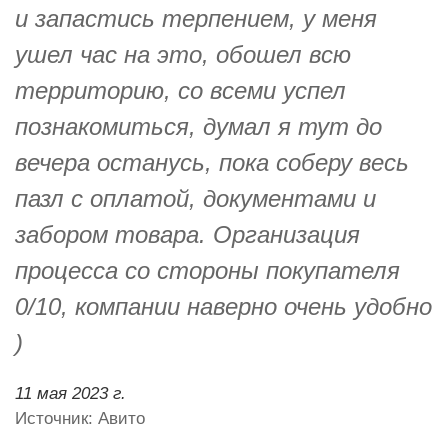
и запастись терпением, у меня
ушел час на это, обошел всю
территорию, со всеми успел
познакомиться, думал я тут до
вечера останусь, пока соберу весь
пазл с оплатой, документами и
забором товара. Организация
процесса со стороны покупателя
0/10, компании наверно очень удобно
)
11 мая 2023 г.
Источник: Авито