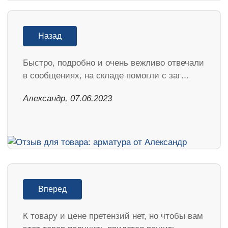
Назад
Быстро, подробно и очень вежливо отвечали
в сообщениях, на складе помогли с заг…
Александр, 07.06.2023
Вперед
К товару и цене претензий нет, но чтобы вам