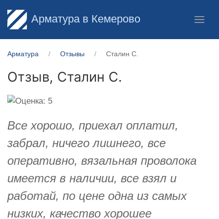
Арматура в Кемерово
Арматура
Отзывы
Сталин С.
Отзыв,
Сталин С.
Все хорошо, приехал оплатил,
забрал, ничего лишнего, все
оперативно, вязальная проволока
имеется в наличии, все взял и
работай, по цене одна из самых
низких, качество хорошее