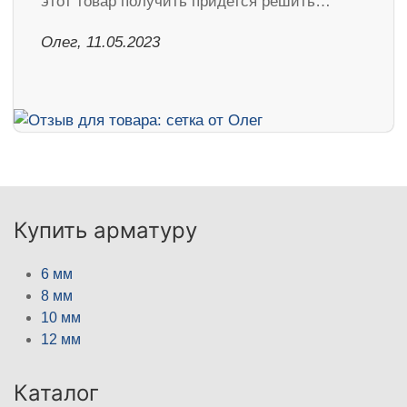
этот товар получить придется решить…
Олег, 11.05.2023
Купить арматуру
6 мм
8 мм
10 мм
12 мм
Каталог