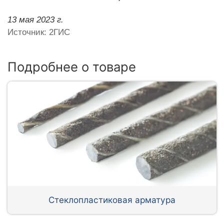
13 мая 2023 г.
Источник: 2ГИС
Подробнее о товаре
Стеклопластиковая арматура