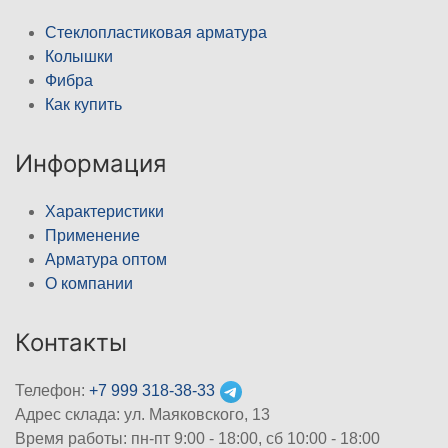
Стеклопластиковая арматура
Колышки
Фибра
Как купить
Информация
Характеристики
Применение
Арматура оптом
О компании
Контакты
Телефон:
+7 999 318-38-33
Адрес склада: ул. Маяковского, 13
Время работы: пн-пт 9:00 - 18:00, сб 10:00 - 18:00