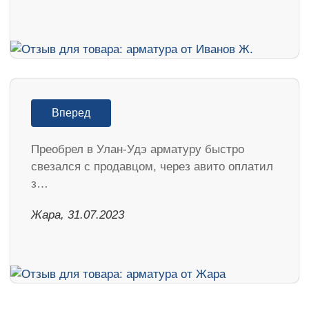
Вперед
Преобрел в Улан-Удэ арматуру быстро
свезался с продавцом, через авито оплатил
з…
Жара, 31.07.2023