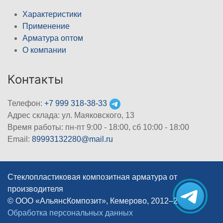
Характеристики
Применение
Арматура оптом
О компании
Контакты
Телефон:
+7 999 318-38-33
Адрес склада: ул. Маяковского, 13
Время работы: пн-пт 9:00 - 18:00, сб 10:00 - 18:00
Email:
89993132280@mail.ru
Стеклопластиковая композитная арматура от
производителя
© ООО «АльянсКомпозит», Кемерово, 2012–2026
|
Обработка персональных данных