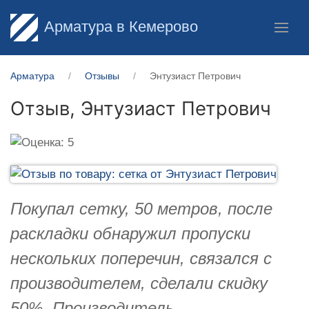
Арматура в Кемерово
Арматура
Отзывы
Энтузиаст Петрович
Отзыв,
Энтузиаст Петрович
Покупал сетку, 50 метров, после
раскладки обнаружил пропуски
нескольких поперечин, связался с
производителем, сделали скидку
50%, Производитель