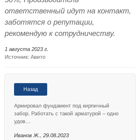
ответственный идут на контакт,
заботятся о репутации,
рекомендую к сотрудничеству.
1 августа 2023 г.
Источник: Авито
Назад
Армировал фундамент под кирпичный
забор. Работать с такой арматурой – одно
удов…
Иванов Ж., 29.08.2023