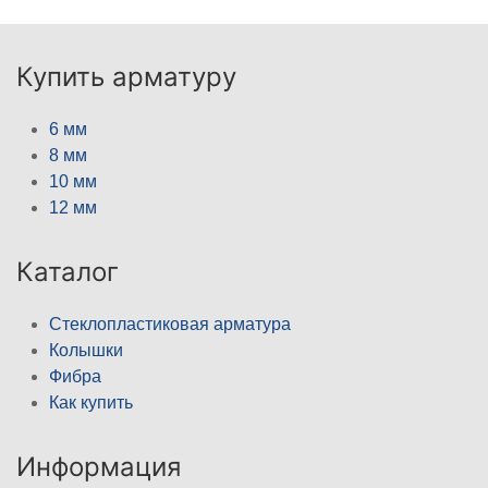
Купить арматуру
6 мм
8 мм
10 мм
12 мм
Каталог
Стеклопластиковая арматура
Колышки
Фибра
Как купить
Информация