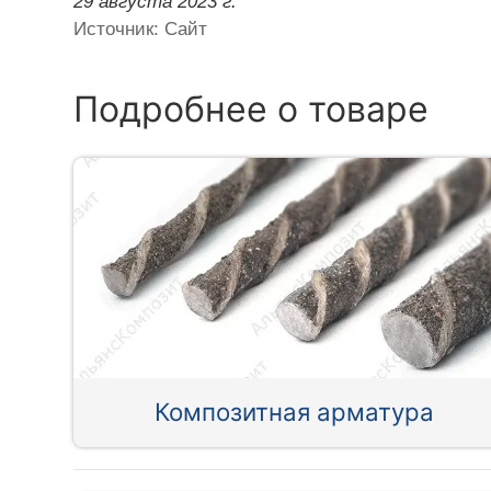
29 августа 2023 г.
Источник: Сайт
Подробнее о товаре
Композитная арматура