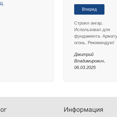
Вперед
Строил ангар.
Использовал для
фундамента. Армат
огонь. Рекомендую!
Дмитрий
Владимирович,
06.03.2025
ог
Информация