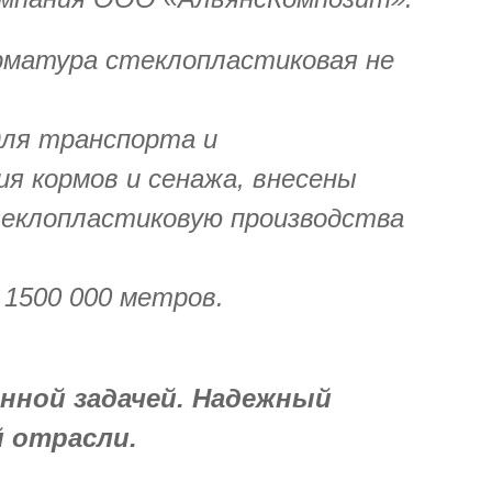
рматура стеклопластиковая не
для транспорта и
ия кормов и сенажа, внесены
стеклопластиковую производства
 1500 000 метров.
нной задачей. Надежный
 отрасли.