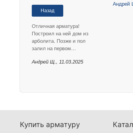
Назад
Отличная арматура!
Построил на ней дом из
арболита. Позже и пол
залил на первом…
Андрей Щ., 11.03.2025
Купить арматуру
Катал