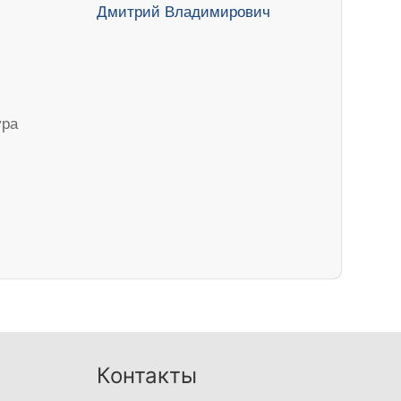
ура
Контакты