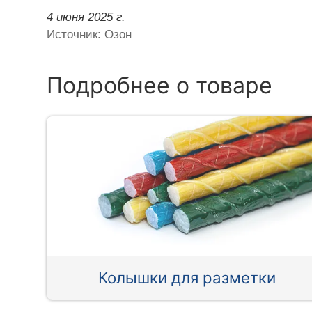
4 июня 2025 г.
Источник: Озон
Подробнее о товаре
Колышки для разметки