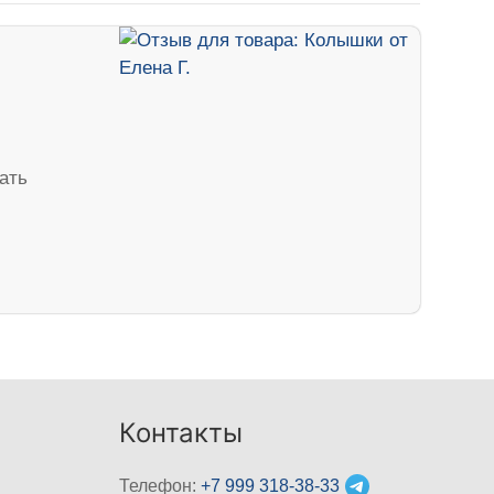
ать
Контакты
Телефон:
+7 999 318-38-33