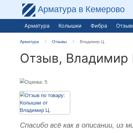
Арматура
в Кемерово
Арматура
Колышки
Фибра
Отзыв
Арматура
Отзывы
Владимир Ц.
Отзыв,
Владимир 
Спасибо всё как в описании, из 