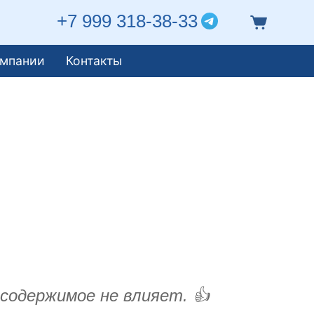
+7 999 318-38-33
омпании
Контакты
 содержимое не влияет. 👍