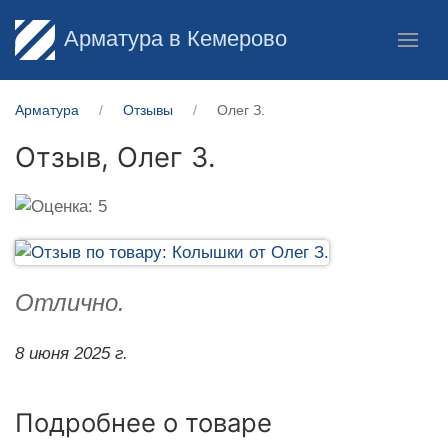
Арматура в Кемерово
Арматура
Отзывы
Олег З.
Отзыв,
Олег З.
Отлично.
8 июня 2025 г.
Подробнее о товаре