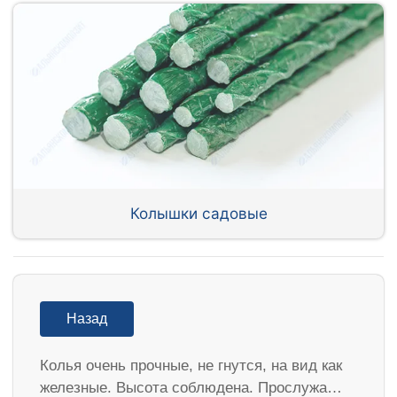
Колышки садовые
Назад
Колья очень прочные, не гнутся, на вид как
железные. Высота соблюдена. Прослужа…