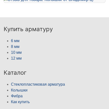
Купить арматуру
6 мм
8 мм
10 мм
12 мм
Каталог
Стеклопластиковая арматура
Колышки
Фибра
Как купить