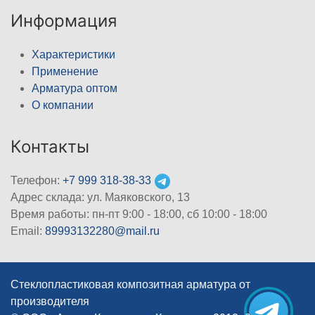
Информация
Характеристики
Применение
Арматура оптом
О компании
Контакты
Телефон:
+7 999 318-38-33
Адрес склада: ул. Маяковского, 13
Время работы: пн-пт 9:00 - 18:00, сб 10:00 - 18:00
Email:
89993132280@mail.ru
Стеклопластиковая композитная арматура от
производителя