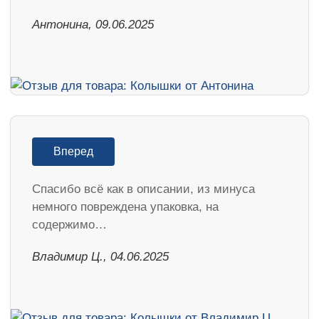
Антонина, 09.06.2025
Вперед
Спасибо всё как в описании, из минуса
немного повреждена упаковка, на
содержимо…
Владимир Ц., 04.06.2025