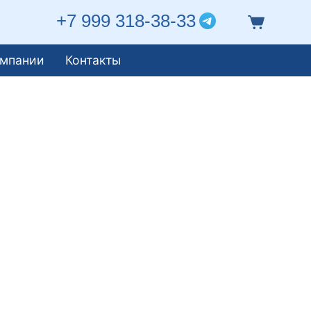
+7 999 318-38-33
омпании
Контакты