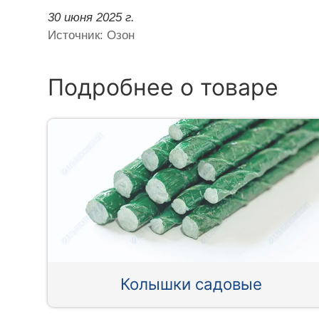
30 июня 2025 г.
Источник: Озон
Подробнее о товаре
Колышки садовые