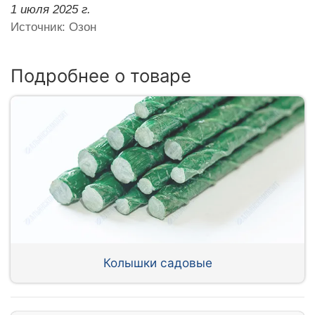
1 июля 2025 г.
Источник: Озон
Подробнее о товаре
Колышки садовые