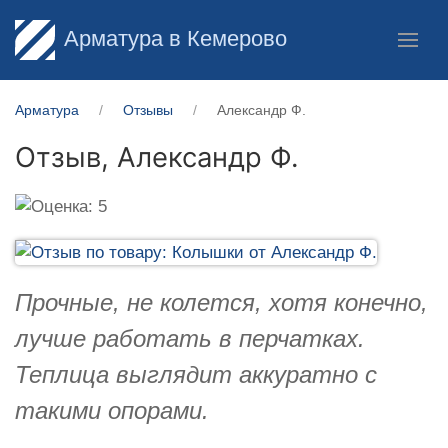
Арматура в Кемерово
Арматура
Отзывы
Александр Ф.
Отзыв,
Александр Ф.
Прочные, не колется, хотя конечно,
лучше работать в перчатках.
Теплица выглядит аккуратно с
такими опорами.