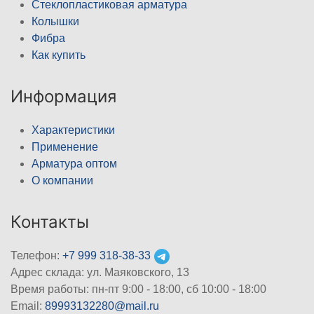
Стеклопластиковая арматура
Колышки
Фибра
Как купить
Информация
Характеристики
Применение
Арматура оптом
О компании
Контакты
Телефон:
+7 999 318-38-33
Адрес склада: ул. Маяковского, 13
Время работы: пн-пт 9:00 - 18:00, сб 10:00 - 18:00
Email:
89993132280@mail.ru