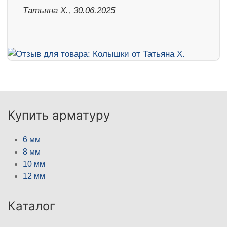
Татьяна Х., 30.06.2025
Купить арматуру
6 мм
8 мм
10 мм
12 мм
Каталог