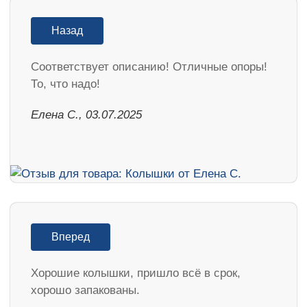
Назад
Соответствует описанию! Отличные опоры!
То, что надо!
Елена С., 03.07.2025
Вперед
Хорошие колышки, пришло всё в срок,
хорошо запакованы.