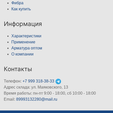
Фибра
Как купить
Информация
Характеристики
Применение
Арматура оптом
О компании
Контакты
Телефон:
+7 999 318-38-33
Адрес склада: ул. Маяковского, 13
Время работы: пн-пт 9:00 - 18:00, сб 10:00 - 18:00
Email:
89993132280@mail.ru