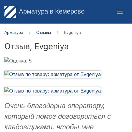
Арматура в Кемерово
Арматура
Отзывы
Evgeniya
Отзыв,
Evgeniya
Очень благодарна оператору,
который помог договориться с
кладовщиками, чтобы мне