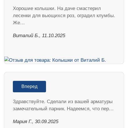
Хорошие колышки. На даче смастерил
лесенки для вьющихся роз, оградил клумбы.
Же…
Виталий Б., 11.10.2025
Вперед
Здравствуйте. Сделали из вашей арматуры
замечательный парник. Надеемся, что пер…
Мария Г., 30.09.2025