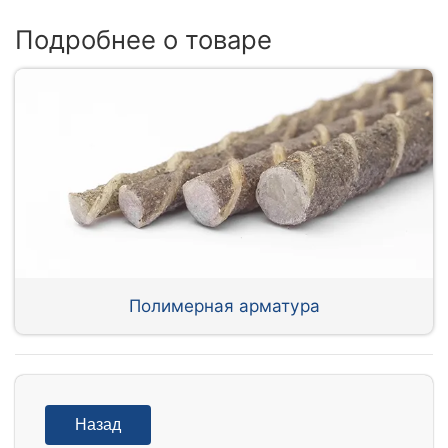
Подробнее о товаре
Полимерная арматура
Назад