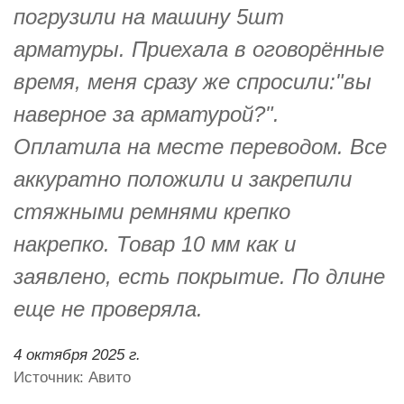
погрузили на машину 5шт
арматуры. Приехала в оговорённые
время, меня сразу же спросили:"вы
наверное за арматурой?".
Оплатила на месте переводом. Все
аккуратно положили и закрепили
стяжными ремнями крепко
накрепко. Товар 10 мм как и
заявлено, есть покрытие. По длине
еще не проверяла.
4 октября 2025 г.
Источник: Авито