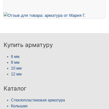
Купить арматуру
6 мм
8 мм
10 мм
12 мм
Каталог
Стеклопластиковая арматура
Колышки