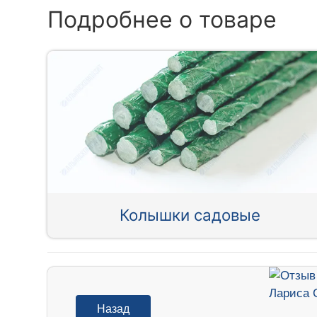
Подробнее о товаре
Колышки садовые
Назад