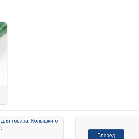
Вперед