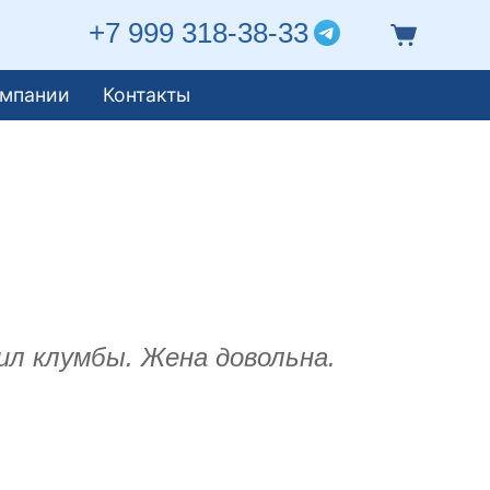
+7 999 318-38-33
омпании
Контакты
ил клумбы. Жена довольна.