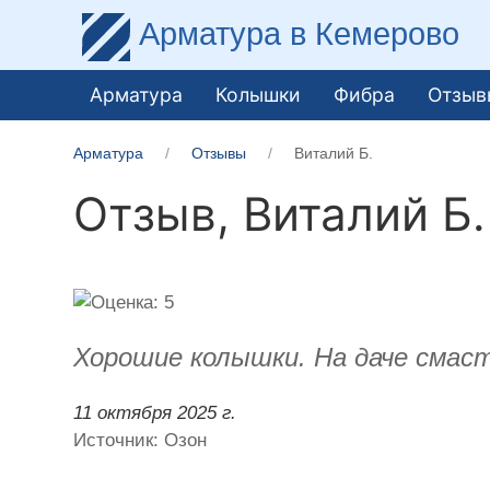
Арматура
в Кемерово
Арматура
Колышки
Фибра
Отзыв
Арматура
Отзывы
Виталий Б.
Отзыв,
Виталий Б.
Хорошие колышки. На даче смаст
11 октября 2025 г.
Источник: Озон