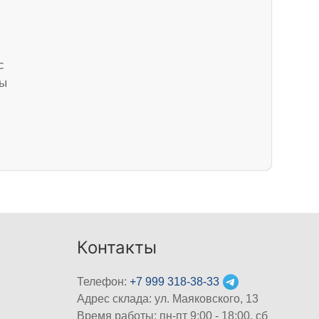
с
бы
Контакты
Телефон:
+7 999 318-38-33
Адрес склада: ул. Маяковского, 13
Время работы: пн-пт 9:00 - 18:00, сб