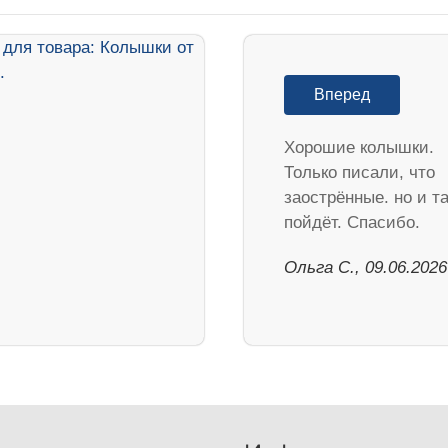
Вперед
Хорошие колышки.
Только писали, что
заострённые. но и та
пойдёт. Спасибо.
Ольга С., 09.06.2026