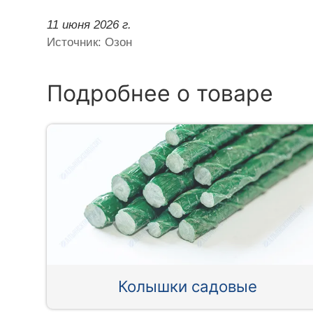
11 июня 2026 г.
Источник: Озон
Подробнее о товаре
Колышки садовые