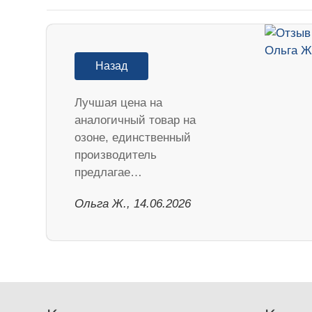
Назад
Лучшая цена на
аналогичный товар на
озоне, единственный
производитель
предлагае…
Ольга Ж., 14.06.2026