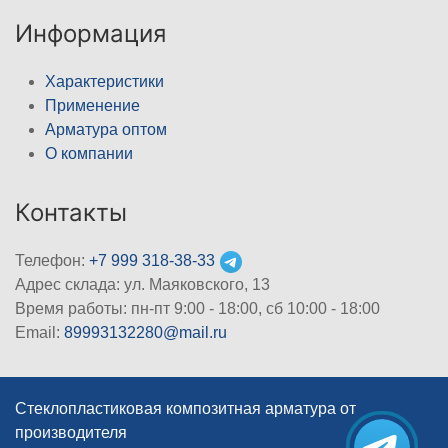
Информация
Характеристики
Применение
Арматура оптом
О компании
Контакты
Телефон:
+7 999 318-38-33
Адрес склада: ул. Маяковского, 13
Время работы: пн-пт 9:00 - 18:00, сб 10:00 - 18:00
Email:
89993132280@mail.ru
Стеклопластиковая композитная арматура от
производителя