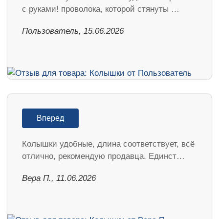
с руками! проволока, которой стянуты …
Пользователь, 15.06.2026
Вперед
Колышки удобные, длина соответствует, всё
отлично, рекомендую продавца. Единст…
Вера П., 11.06.2026