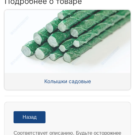
Подробнее о товаре
Колышки садовые
Назад
Соответствует описанию. Будьте осторожнее