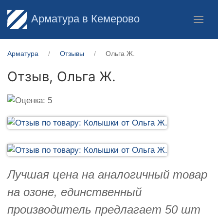
Арматура в Кемерово
Арматура
Отзывы
Ольга Ж.
Отзыв,
Ольга Ж.
Лучшая цена на аналогичный товар
на озоне, единственный
производитель предлагает 50 шт