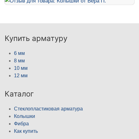
Купить арматуру
6 мм
8 мм
10 мм
12 мм
Каталог
Стеклопластиковая арматура
Колышки
Фибра
Как купить