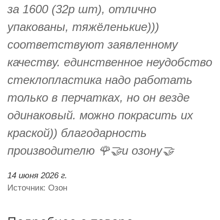
за 1600 (32р шт), отлично
упакованы, тяжёленькие)))
соответствуют заявленному
качеству. единственное неудобство
стеклопластика надо работать
только в перчатках, но он везде
одинаковый. можно покрасить их
краской)) благодарность
производителю 🌹🤝и озону🤝
14 июня 2026 г.
Источник: Озон