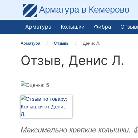
Арматура
в Кемерово
Арматура
Колышки
Фибра
Отзыв
Арматура
Отзывы
Денис Л.
Отзыв,
Денис Л.
Максимально крепкие колышки. 