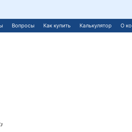
ы
Вопросы
Как купить
Калькулятор
О к
