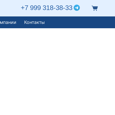
+7 999 318-38-33
омпании
Контакты