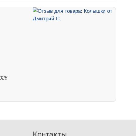
026
Контакты