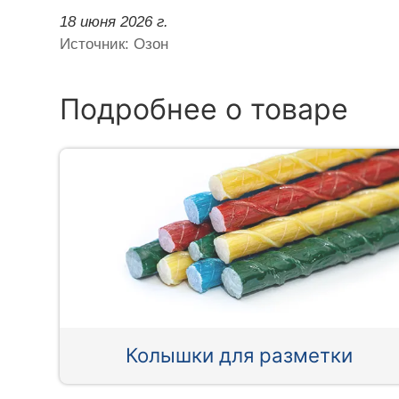
18 июня 2026 г.
Источник: Озон
Подробнее о товаре
Колышки для разметки