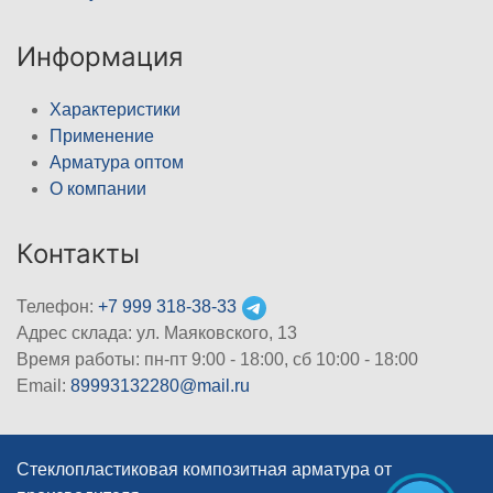
Информация
Характеристики
Применение
Арматура оптом
О компании
Контакты
Телефон:
+7 999 318-38-33
Адрес склада: ул. Маяковского, 13
Время работы: пн-пт 9:00 - 18:00, сб 10:00 - 18:00
Email:
89993132280@mail.ru
Стеклопластиковая композитная арматура от