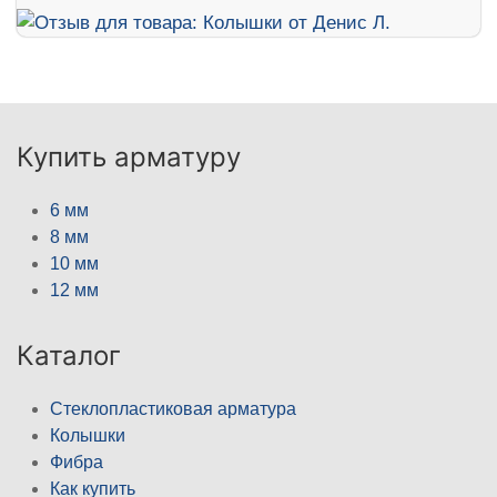
Купить арматуру
6 мм
8 мм
10 мм
12 мм
Каталог
Стеклопластиковая арматура
Колышки
Фибра
Как купить