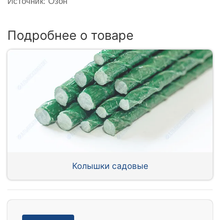
Источник: Озон
Подробнее о товаре
Колышки садовые