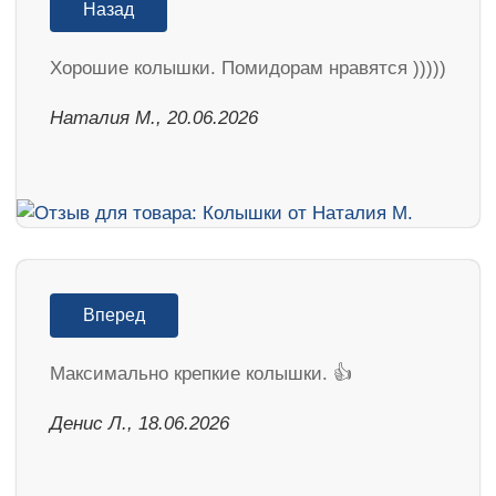
Назад
Хорошие колышки. Помидорам нравятся )))))
Наталия М., 20.06.2026
Вперед
Максимально крепкие колышки. 👍
Денис Л., 18.06.2026