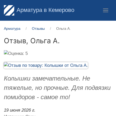
Арматура в Кемерово
Арматура
Отзывы
Ольга А.
Отзыв,
Ольга А.
Колышки замечательные. Не
тяжелые, но прочные. Для подвязки
помидоров - самое то!
19 июня 2026 г.