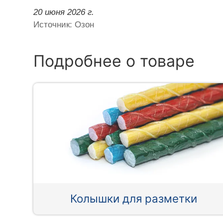
20 июня 2026 г.
Источник: Озон
Подробнее о товаре
Колышки для разметки