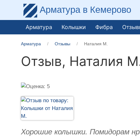
Арматура
в Кемерово
Арматура
Колышки
Фибра
Отзыв
Арматура
Отзывы
Наталия М.
Отзыв,
Наталия М
Хорошие колышки. Помидорам нра