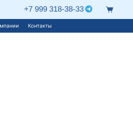
+7 999 318-38-33
омпании
Контакты