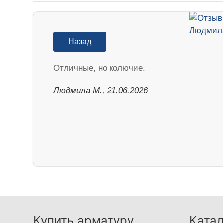
Назад
Отличные, но колючие.
Людмила М., 21.06.2026
Купить арматуру
Катал