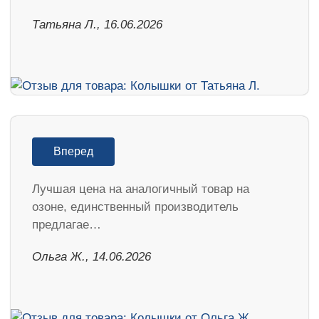
Татьяна Л., 16.06.2026
Вперед
Лучшая цена на аналогичный товар на
озоне, единственный производитель
предлагае…
Ольга Ж., 14.06.2026