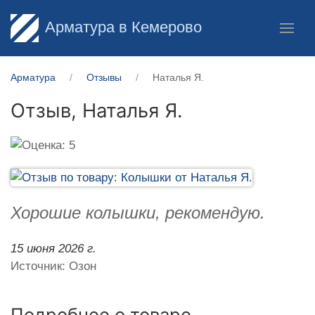
Арматура в Кемерово
Арматура
Отзывы
Наталья Я.
Отзыв,
Наталья Я.
Хорошие колышки, рекомендую.
15 июня 2026 г.
Источник: Озон
Подробнее о товаре