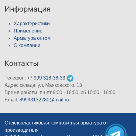
Информация
Характеристики
Применение
Арматура оптом
О компании
Контакты
Телефон:
+7 999 318-38-33
Адрес склада: ул. Маяковского, 13
Время работы: пн-пт 9:00 - 18:00, сб 10:00 - 18:00
Email:
89993132280@mail.ru
Стеклопластиковая композитная арматура от
производителя