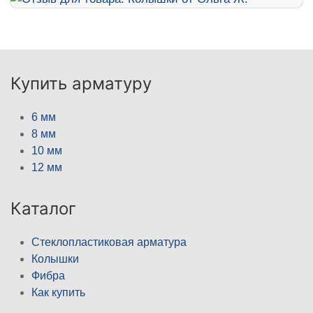
Купить арматуру
6 мм
8 мм
10 мм
12 мм
Каталог
Стеклопластиковая арматура
Колышки
Фибра
Как купить