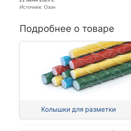
Источник: Озон
Подробнее о товаре
Колышки для разметки