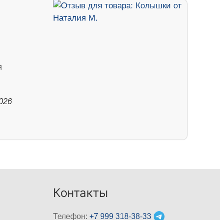
я
026
Контакты
Телефон:
+7 999 318-38-33