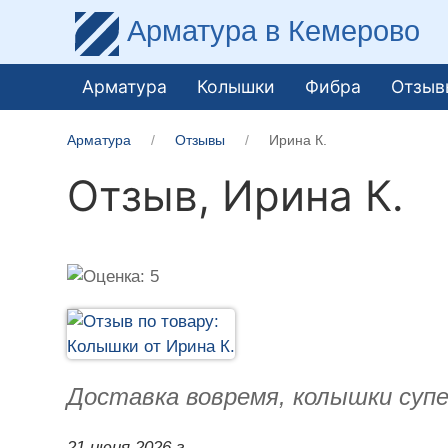
Арматура
в Кемерово
Арматура
Колышки
Фибра
Отзыв
Арматура
Отзывы
Ирина К.
Отзыв,
Ирина К.
Доставка вовремя, колышки супе
21 июня 2026 г.