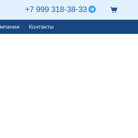
+7 999 318-38-33
омпании
Контакты